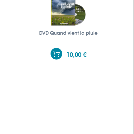
DVD Quand vient la pluie
10,00 €