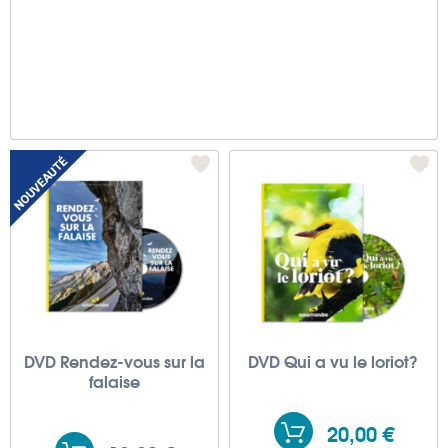
DVD Rendez-vous sur la
DVD Qui a vu le loriot?
falaise
20,00 €