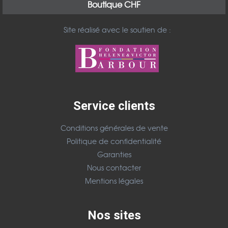
Boutique CHF
Site réalisé avec le soutien de :
Service clients
Conditions générales de vente
Politique de confidentialité
Garanties
Nous contacter
Mentions légales
Nos sites