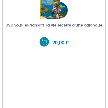
DVD Sous les transats, la vie secrète d’une calanque
20,00 €