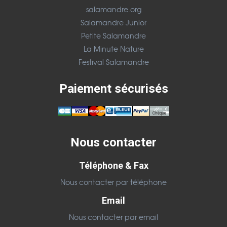
salamandre.org
Salamandre Junior
Petite Salamandre
La Minute Nature
Festival Salamandre
Paiement sécurisés
Nous contacter
Téléphone & Fax
Nous contacter par téléphone
Email
Nous contacter par email