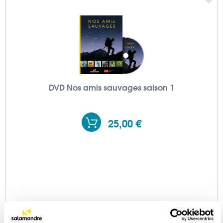
DVD Nos amis sauvages saison 1
25,00 €