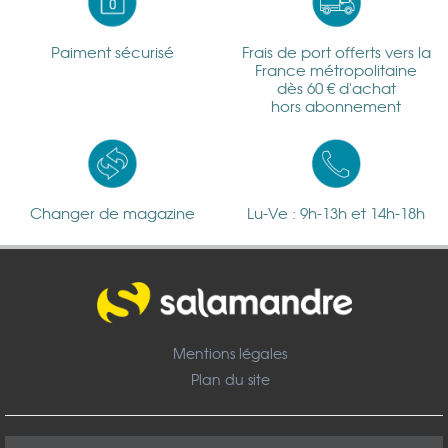
Paiment sécurisé
Frais de port offerts vers la
France métropolitaine
dès 60 € d'achat
hors abonnement
Changer de magazine
Lu-Ve : 9h-13h et 14h-18h
Mentions légales
Plan du site