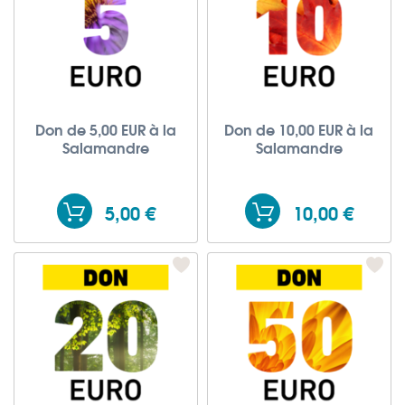
Don de 5,00 EUR à la
Don de 10,00 EUR à la
Salamandre
Salamandre
5,00 €
10,00 €