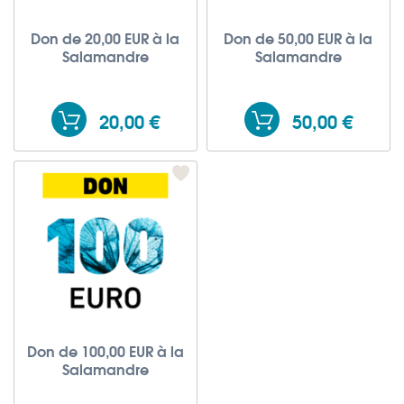
Don de 20,00 EUR à la
Don de 50,00 EUR à la
Salamandre
Salamandre
20,00 €
50,00 €
Don de 100,00 EUR à la
Salamandre