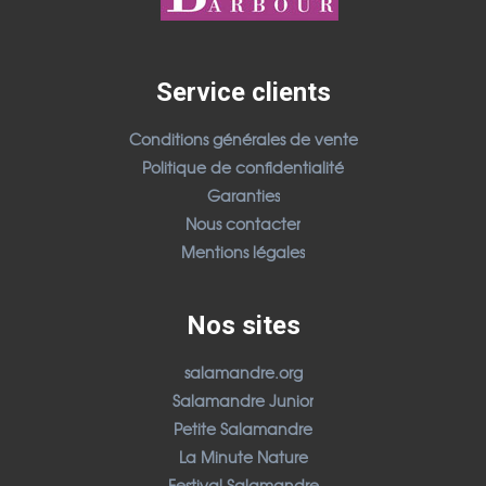
Service clients
Conditions générales de vente
Politique de confidentialité
Garanties
Nous contacter
Mentions légales
Nos sites
salamandre.org
Salamandre Junior
Petite Salamandre
La Minute Nature
Festival Salamandre