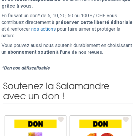
grâce à vous.
En faisant un don* de 5, 10, 20, 50 ou 100 €/ CHF, vous
contribuez directement à
préserver cette liberté éditoriale
et à renforcer
nos actions
pour faire aimer et protéger la
nature.
Vous pouvez aussi nous soutenir durablement en choisissant
un
abonnement soutien
à l’une de nos revues.
*Don non défiscalisable
Soutenez la Salamandre
avec un don !