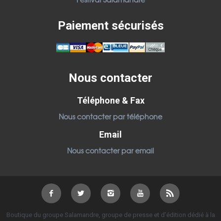
Paiement sécurisés
Nous contacter
Téléphone & Fax
Nous contacter par téléphone
Email
Nous contacter par email
Boutique du groupe Salamandre, groupe de presse et d’édition dédié à la