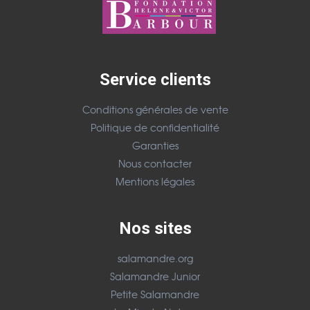
Service clients
Conditions générales de vente
Politique de confidentialité
Garanties
Nous contacter
Mentions légales
Nos sites
salamandre.org
Salamandre Junior
Petite Salamandre