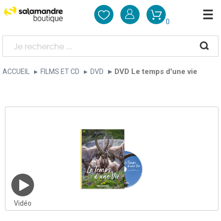
0
DVD Le temps d'une vie
ACCUEIL
FILMS ET CD
DVD
Vidéo