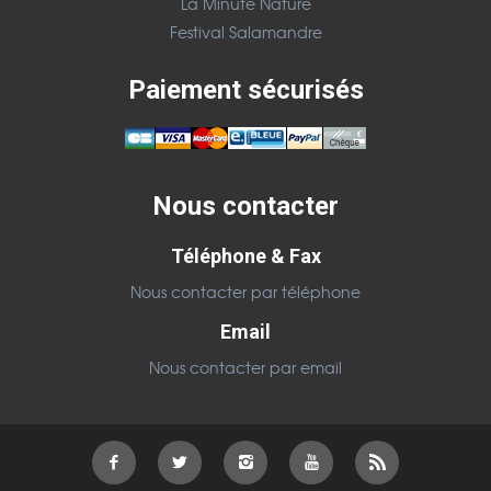
La Minute Nature
Festival Salamandre
Paiement sécurisés
Nous contacter
Téléphone & Fax
Nous contacter par téléphone
Email
Nous contacter par email