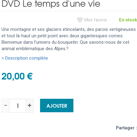
DVD Le temps d'une vie
Mes favoris
En stock
Une montagne et ses glaciers étincelants, des parois vertigineuses
et tout là-haut un petit point avec deux gigantesques cornes.
Bienvenue dans l’univers du bouquetin. Que savons-nous de cet
animal emblématique des Alpes ?
> Description complète
20,00 €
AJOUTER
Partager :