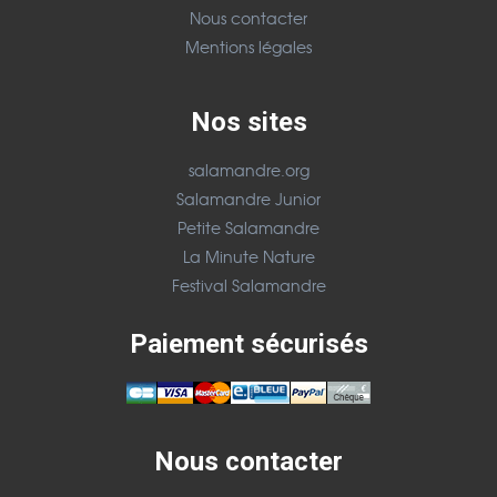
Nous contacter
Mentions légales
Nos sites
salamandre.org
Salamandre Junior
Petite Salamandre
La Minute Nature
Festival Salamandre
Paiement sécurisés
Nous contacter