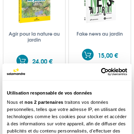
Agir pour la nature au
Fake news au jardin
jardin
15,00 €
24,00 €
Utilisation responsable de vos données
Nous et
nos 2 partenaires
traitons vos données
personnelles, telles que votre adresse IP, en utilisant des
technologies comme les cookies pour stocker et accéder
à des informations sur votre appareil, afin de diffuser des
publicités et du contenu personnalisés, d'effectuer des