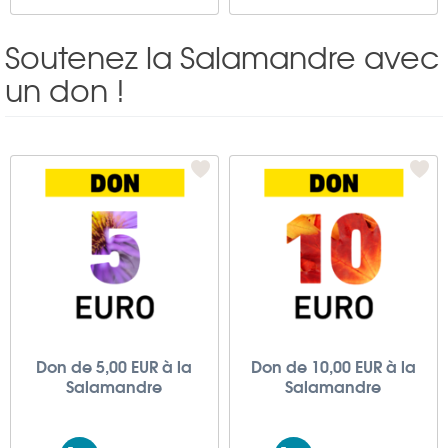
Soutenez la Salamandre avec
un don !
Don de 5,00 EUR à la
Don de 10,00 EUR à la
Salamandre
Salamandre