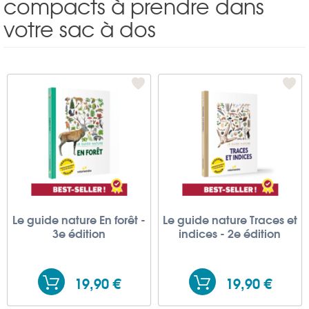
compacts à prendre dans
votre sac à dos
Le guide nature En forêt -
Le guide nature Traces et
3e édition
indices - 2e édition
19,90 €
19,90 €