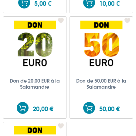
5,00 €
10,00 €
Don de 20,00 EUR à la
Don de 50,00 EUR à la
Salamandre
Salamandre
20,00 €
50,00 €