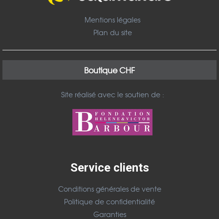
Mentions légales
Plan du site
Boutique CHF
Site réalisé avec le soutien de :
Service clients
Conditions générales de vente
Politique de confidentialité
Garanties