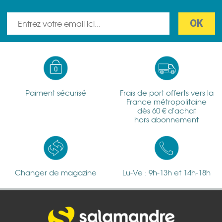
Paiment sécurisé
Frais de port offerts vers la
France métropolitaine
dès 60 € d'achat
hors abonnement
Changer de magazine
Lu-Ve : 9h-13h et 14h-18h