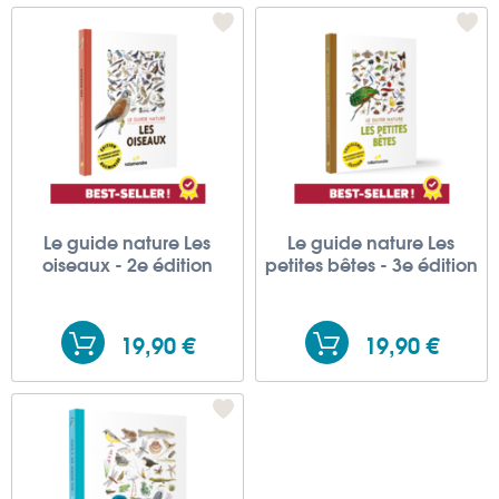
Le guide nature Les
Le guide nature Les
oiseaux - 2e édition
petites bêtes - 3e édition
19,90 €
19,90 €