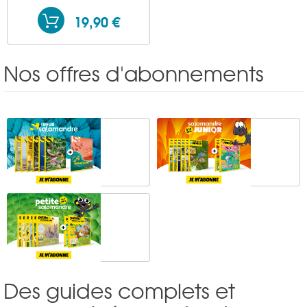
19,90 €
Nos offres d'abonnements
Des guides complets et