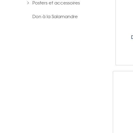
Posters et accessoires
Don à la Salamandre