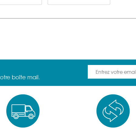
otre boîte mail.