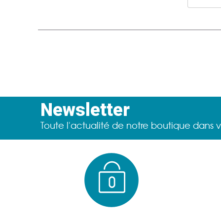
Newsletter
Toute l'actualité de notre boutique dans v