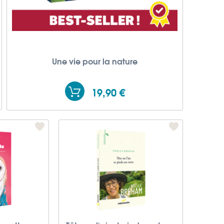
Une vie pour la nature
19,90 €