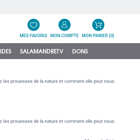
MES FAVORIS
MON COMPTE
MON PANIER (
0
)
IDES
SALAMANDRETV
DONS
ez les prouesses de la nature et comment elle peut nous
ez les prouesses de la nature et comment elle peut nous