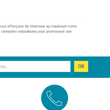
us nous efforçons de minimiser au maximum notre
 cinéastes naturalistes pour promouvoir une