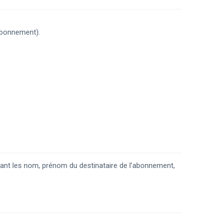
abonnement).
ant les nom, prénom du destinataire de l’abonnement,