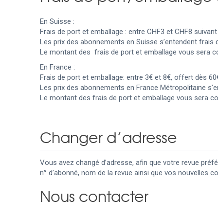
En Suisse :
Frais de port et emballage : entre CHF3 et CHF8 suiva
Les prix des abonnements en Suisse s’entendent frais 
Le montant des frais de port et emballage vous sera
En France :
Frais de port et emballage: entre 3€ et 8€, offert dès
Les prix des abonnements en France Métropolitaine s’e
Le montant des frais de port et emballage vous sera 
Changer d’adresse
Vous avez changé d’adresse, afin que votre revue préfér
n° d’abonné, nom de la revue ainsi que vos nouvelles 
Nous contacter