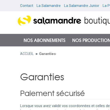
Contact
La Salamandre
La Salamandre Junior
La P
NOS ABONNEMENTS
NOS PRODUCTIO
Garanties
ACCUEIL
Garanties
Paiement sécurisé
Lorsque vous avez validé vos coordonnées et celles des