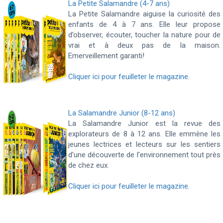
La Petite Salamandre (4-7 ans)
La Petite Salamandre aiguise la curiosité des
enfants de 4 à 7 ans. Elle leur propose
d’observer, écouter, toucher la nature pour de
vrai et à deux pas de la maison.
Emerveillement garanti!
Cliquer ici pour feuilleter le magazine.
La Salamandre Junior (8-12 ans)
La Salamandre Junior est la revue des
explorateurs de 8 à 12 ans. Elle emmène les
jeunes lectrices et lecteurs sur les sentiers
d’une découverte de l’environnement tout près
de chez eux.
Cliquer ici pour feuilleter le magazine.