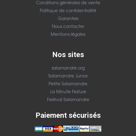
Conditions générales de vente
Politique de confidentialité
Garanties
Nous contacter
Mentions légales
Nos sites
salamandre.org
Salamandre Junior
Petite Salamandre
La Minute Nature
Festival Salamandre
Paiement sécurisés