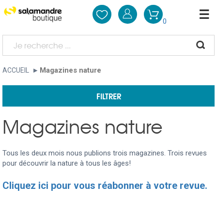
0
Magazines nature
ACCUEIL
FILTRER
Magazines nature
Tous les deux mois nous publions trois magazines. Trois revues
pour découvrir la nature à tous les âges!
Cliquez ici pour vous réabonner à votre revue.