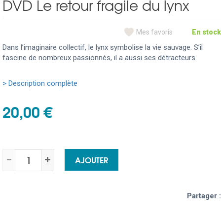
DVD Le retour fragile du lynx
Mes favoris
En stock
Dans l’imaginaire collectif, le lynx symbolise la vie sauvage. S’il
fascine de nombreux passionnés, il a aussi ses détracteurs.
> Description complète
20,00 €
AJOUTER
Partager :