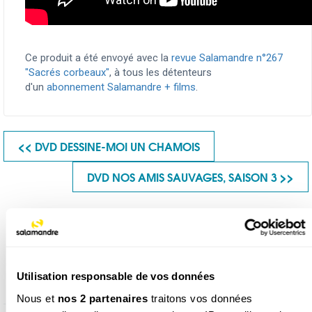
Ce produit a été envoyé avec la
revue Salamandre n°267
"Sacrés corbeaux"
, à tous les détenteurs
d'un
abonnement Salamandre + films
.
<< DVD DESSINE-MOI UN CHAMOIS
DVD NOS AMIS SAUVAGES, SAISON 3 >>
Produits similaires
Utilisation responsable de vos données
Nous et
nos 2 partenaires
traitons vos données