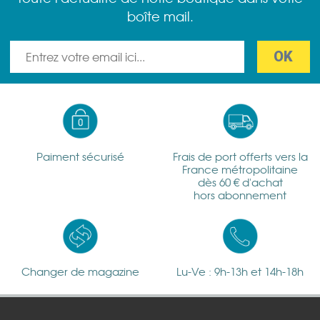
boîte mail.
Paiment sécurisé
Frais de port offerts vers la
France métropolitaine
dès 60 € d'achat
hors abonnement
Changer de magazine
Lu-Ve : 9h-13h et 14h-18h