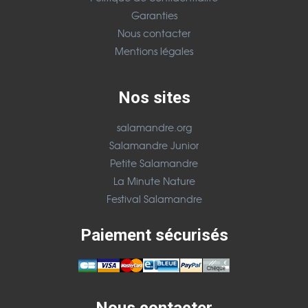
Garanties
Nous contacter
Mentions légales
Nos sites
salamandre.org
Salamandre Junior
Petite Salamandre
La Minute Nature
Festival Salamandre
Paiement sécurisés