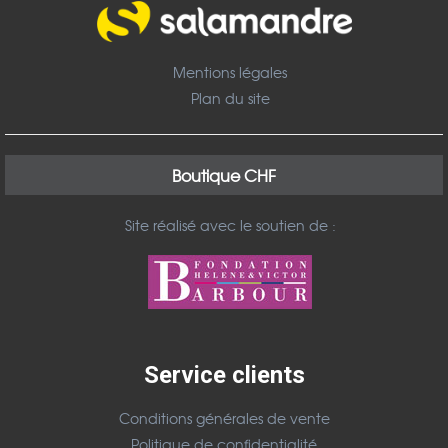
Mentions légales
Plan du site
Boutique CHF
Site réalisé avec le soutien de :
Service clients
Conditions générales de vente
Politique de confidentialité