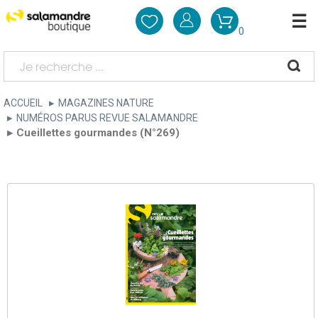
0
ACCUEIL
MAGAZINES NATURE
NUMÉROS PARUS REVUE SALAMANDRE
Cueillettes gourmandes (N°269)