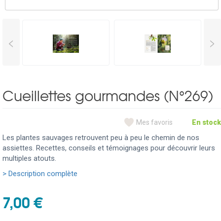
<
>
Cueillettes gourmandes (N°269)
Mes favoris
En stock
Les plantes sauvages retrouvent peu à peu le chemin de nos
assiettes. Recettes, conseils et témoignages pour découvrir leurs
multiples atouts.
> Description complète
7,00 €