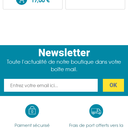
Newsletter
Toute l'actualité de notre boutique dans votre
boîte mail.
Paiment sécurisé
Frais de port offerts vers la