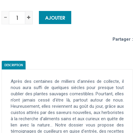
AJOUTER
Partager :
DESCRIPTION
Après des centaines de milliers d’années de collecte, il
nous aura suffi de quelques siècles pour presque tout
oublier des plantes sauvages comestibles. Pourtant, elles
n’ont jamais cessé d’être là, partout autour de nous.
Heureusement, elles reviennent au goût du jour, grâce aux
cuistos attirés par des saveurs nouvelles, aux herboristes
à la recherche d’aliments sains et aux curieux en quête de
lien avec la nature... Notre dossier vous propose des
témoignages de cueilleurs en guise d’entrée, des recettes