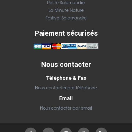
Petite Salamandre
La Minute Nature
Festival Salamandre
Paiement sécurisés
Nous contacter
Téléphone & Fax
Nous contacter par téléphone
Email
Nous contacter par email