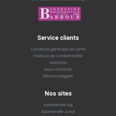
Service clients
Conditions générales de vente
Politique de confidentialité
Garanties
Nous contacter
Mentions légales
Nos sites
salamandre.org
Salamandre Junior