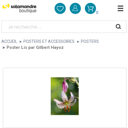
0
ACCUEIL
POSTERS ET ACCESSOIRES
POSTERS
Poster Lis par Gilbert Hayoz