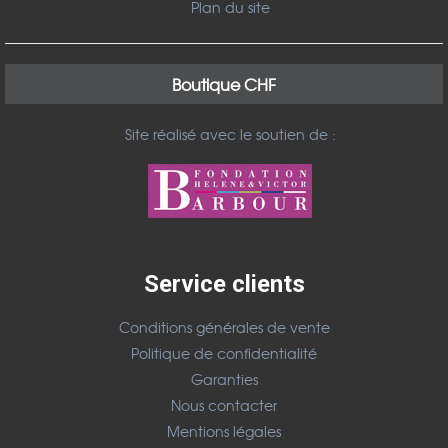
Plan du site
services.
Boutique CHF
Site réalisé avec le soutien de :
Service clients
Conditions générales de vente
Politique de confidentialité
Garanties
Nous contacter
Mentions légales