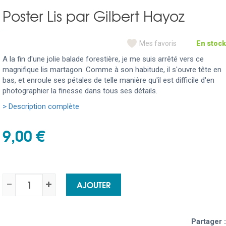
Poster Lis par Gilbert Hayoz
Mes favoris
En stock
A la fin d'une jolie balade forestière, je me suis arrêté vers ce
magnifique lis martagon. Comme à son habitude, il s'ouvre tête en
bas, et enroule ses pétales de telle manière qu'il est difficile d'en
photographier la finesse dans tous ses détails.
> Description complète
9,00 €
AJOUTER
Partager :