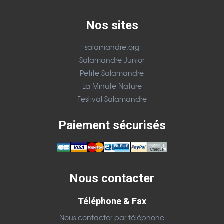
Nos sites
salamandre.org
Salamandre Junior
Petite Salamandre
La Minute Nature
Festival Salamandre
Paiement sécurisés
Nous contacter
Téléphone & Fax
Nous contacter par téléphone