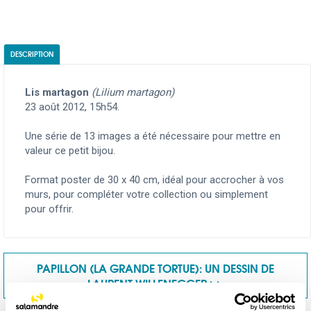
DESCRIPTION
Lis martagon
(Lilium martagon)
23 août 2012, 15h54.
Une série de 13 images a été nécessaire pour mettre en
valeur ce petit bijou.
Format poster de 30 x 40 cm, idéal pour accrocher à vos
murs, pour compléter votre collection ou simplement
pour offrir.
PAPILLON (LA GRANDE TORTUE): UN DESSIN DE
LAURENT WILLENEGGER >>