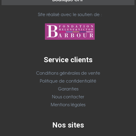
Site réalisé avec le soutien de :
Service clients
Conditions générales de vente
Politique de confidentialité
Garanties
Nous contacter
Mentions légales
Nos sites