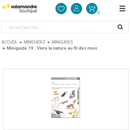
0
ACCUEIL
MINIGUIDES
MINIGUIDES
Miniguide 19 : Vivre la nature au fil des mois