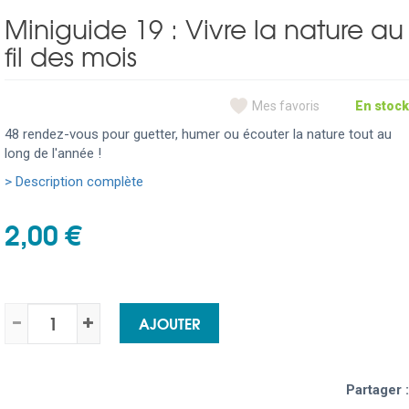
Miniguide 19 : Vivre la nature au
fil des mois
Mes favoris
En stock
48 rendez-vous pour guetter, humer ou écouter la nature tout au
long de l'année !
> Description complète
2,00 €
AJOUTER
Partager :