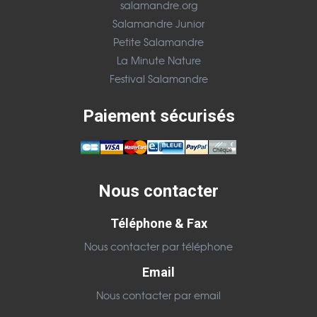
salamandre.org
Salamandre Junior
Petite Salamandre
La Minute Nature
Festival Salamandre
Paiement sécurisés
Nous contacter
Téléphone & Fax
Nous contacter par téléphone
Email
Nous contacter par email