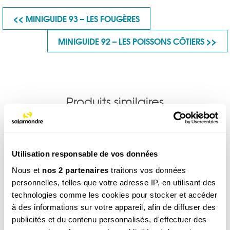
<< MINIGUIDE 93 – LES FOUGÈRES
MINIGUIDE 92 – LES POISSONS CÔTIERS >>
Produits similaires
Utilisation responsable de vos données
Nous et
nos 2 partenaires
traitons vos données
personnelles, telles que votre adresse IP, en utilisant des
technologies comme les cookies pour stocker et accéder
à des informations sur votre appareil, afin de diffuser des
publicités et du contenu personnalisés, d'effectuer des