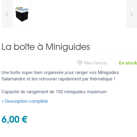
<
>
La boîte à Miniguides
Mes favoris
En stock
Une boîte super bien organisée pour ranger vos Miniguides
Salamandre et les retrouver rapidement par thématique !
Capacité de rangement de 100 miniguides maximum
> Description complète
6,00 €