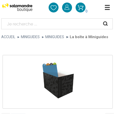
0
La boîte à Miniguides
ACCUEIL
MINIGUIDES
MINIGUIDES