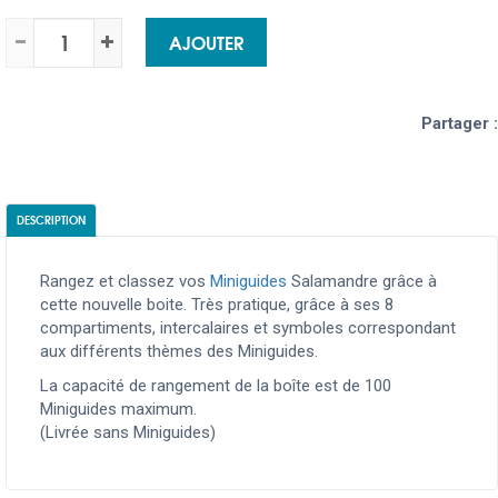
AJOUTER
Partager :
DESCRIPTION
Rangez et classez vos
Miniguides
Salamandre grâce à
cette nouvelle boite. Très pratique, grâce à ses 8
compartiments, intercalaires et symboles correspondant
aux différents thèmes des Miniguides.
La capacité de rangement de la boîte est de 100
Miniguides maximum.
(Livrée sans Miniguides)