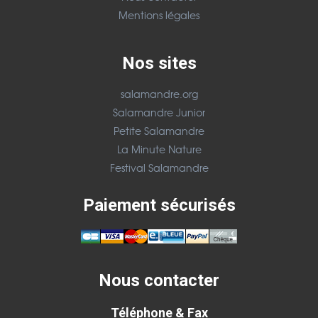
Mentions légales
Nos sites
salamandre.org
Salamandre Junior
Petite Salamandre
La Minute Nature
Festival Salamandre
Paiement sécurisés
Nous contacter
Téléphone & Fax