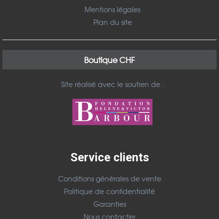
Mentions légales
Plan du site
Boutique CHF
Site réalisé avec le soutien de :
Service clients
Conditions générales de vente
Politique de confidentialité
Garanties
Nous contacter