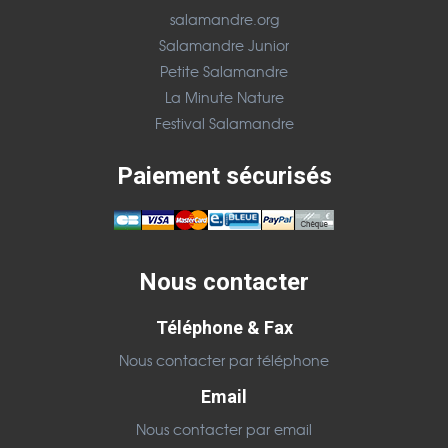
salamandre.org
Salamandre Junior
Petite Salamandre
La Minute Nature
Festival Salamandre
Paiement sécurisés
Nous contacter
Téléphone & Fax
Nous contacter par téléphone
Email
Nous contacter par email