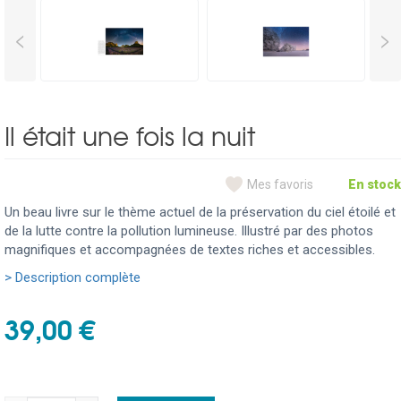
<
>
Il était une fois la nuit
Mes favoris
En stock
Un beau livre sur le thème actuel de la préservation du ciel étoilé et
de la lutte contre la pollution lumineuse. Illustré par des photos
magnifiques et accompagnées de textes riches et accessibles.
> Description complète
39,00 €