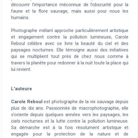
découvrir l’importance méconnue de l’obscurité pour la
faune et la flore sauvage, mais aussi pour nous les
humains.
Photographe mêlant approche particulièrement artistique
et engagement contre la pollution lumineuse, Carole
Reboul célèbre avec ce livre la beauté du ciel et des
paysages nocturnes. Elle témoigne aussi des initiatives
qui se multiplient tout près de chez nous comme à
travers la planète pour redonner à la nuit toute la place qui
lui revient.
L'auteure
Carole Reboul
est photographe de la vie sauvage depuis
plus de dix ans. Passionnée de macrophotographie, elle
s’oriente depuis quelques années vers les paysages, les
ciels nocturnes et la lutte contre la pollution lumineuse.
Sa démarche est à la fois résolument artistique et
engagée pour la protection de la nature et de