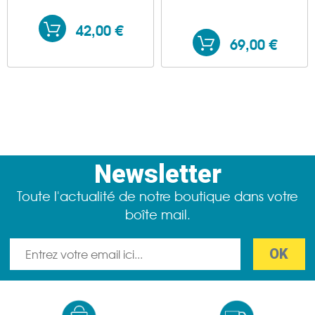
42,00 €
69,00 €
Newsletter
Toute l'actualité de notre boutique dans votre
boîte mail.