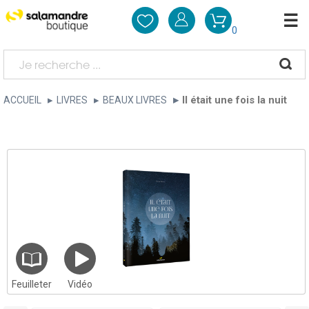
0
Il était une fois la nuit
ACCUEIL
LIVRES
BEAUX LIVRES
Feuilleter
Vidéo