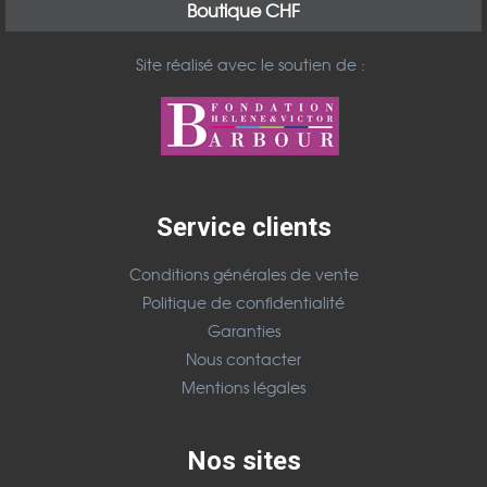
Boutique CHF
Site réalisé avec le soutien de :
Service clients
Conditions générales de vente
Politique de confidentialité
Garanties
Nous contacter
Mentions légales
Nos sites