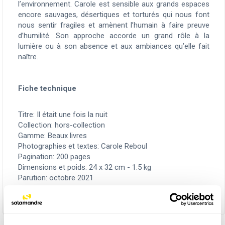
l’environnement. Carole est sensible aux grands espaces
encore sauvages, désertiques et torturés qui nous font
nous sentir fragiles et amènent l’humain à faire preuve
d’humilité. Son approche accorde un grand rôle à la
lumière ou à son absence et aux ambiances qu’elle fait
naître.
Fiche technique
Titre: Il était une fois la nuit
Collection: hors-collection
Gamme: Beaux livres
Photographies et textes: Carole Reboul
Pagination: 200 pages
Dimensions et poids: 24 x 32 cm - 1.5 kg
Parution: octobre 2021
ISBN: 978-2-88958-444-4