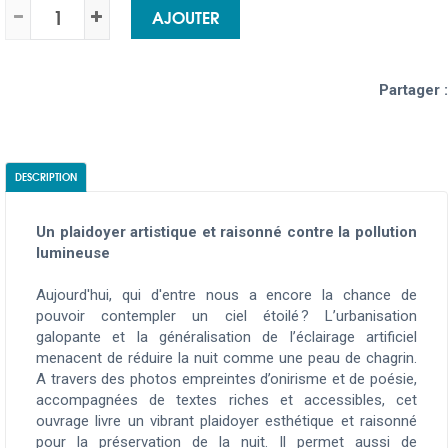
AJOUTER
Partager :
DESCRIPTION
Un plaidoyer artistique et raisonné contre la pollution
lumineuse
Aujourd'hui, qui d'entre nous a encore la chance de
pouvoir contempler un ciel étoilé ?
L’urbanisation
galopante et la généralisation de l’éclairage artificiel
menacent de réduire la nuit comme une peau de chagrin.
A travers des photos empreintes d’onirisme et de poésie,
accompagnées de textes riches et accessibles, cet
ouvrage livre un vibrant plaidoyer esthétique et raisonné
pour la préservation de la nuit. Il permet aussi de