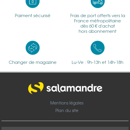
Paiment sécurisé
Frais de port offerts vers la
France métropolitaine
dès 60 € d'achat
hors abonnement
Changer de magazine
Lu-Ve : 9h-13h et 14h-18h
Mentions légales
Plan du site