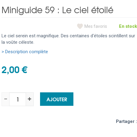
Miniguide 59 : Le ciel étoilé
Mes favoris
En stock
Le ciel serein est magnifique. Des centaines d'étoiles scintillent sur
la voûte céleste.
> Description complète
2,00 €
AJOUTER
Partager :