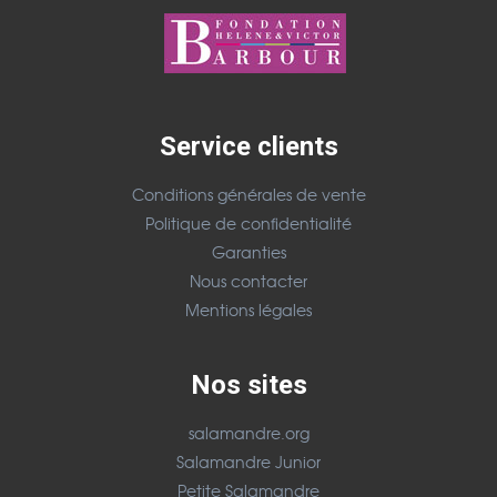
Service clients
Conditions générales de vente
Politique de confidentialité
Garanties
Nous contacter
Mentions légales
Nos sites
salamandre.org
Salamandre Junior
Petite Salamandre