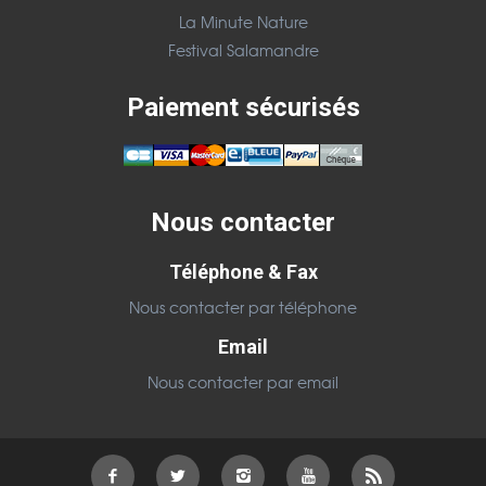
La Minute Nature
Festival Salamandre
Paiement sécurisés
Nous contacter
Téléphone & Fax
Nous contacter par téléphone
Email
Nous contacter par email