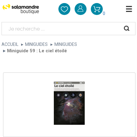
0
ACCUEIL
MINIGUIDES
MINIGUIDES
Miniguide 59 : Le ciel étoilé