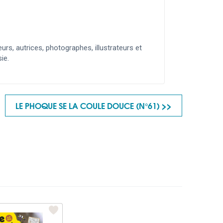
rs, autrices, photographes, illustrateurs et
ie.
LE PHOQUE SE LA COULE DOUCE (N°61) >>