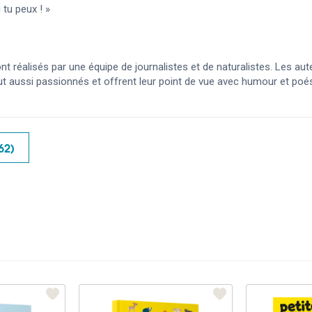
tu peux ! »
réalisés par une équipe de journalistes et de naturalistes. Les auteu
out aussi passionnés et offrent leur point de vue avec humour et poés
62)