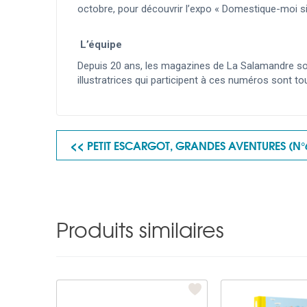
octobre, pour découvrir l’expo « Domestique-moi si 
L’équipe
Depuis 20 ans, les magazines de La Salamandre sont 
illustratrices qui participent à ces numéros sont t
<< PETIT ESCARGOT, GRANDES AVENTURES (N°
Produits similaires