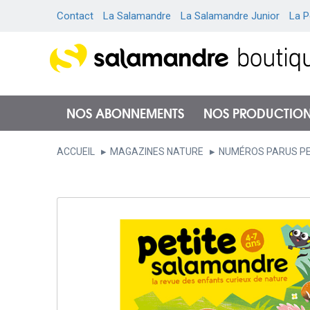
Contact
La Salamandre
La Salamandre Junior
La P
NOS ABONNEMENTS
NOS PRODUCTIO
ACCUEIL
MAGAZINES NATURE
NUMÉROS PARUS P