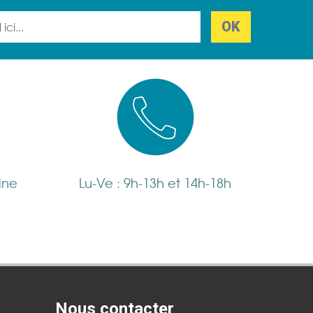
ine
Lu-Ve : 9h-13h et 14h-18h
Nous contacter