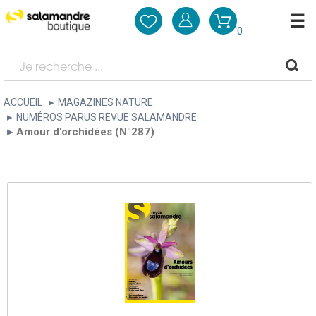
0
ACCUEIL
MAGAZINES NATURE
NUMÉROS PARUS REVUE SALAMANDRE
Amour d'orchidées (N°287)