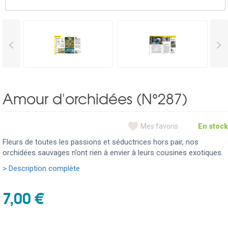
<
>
Amour d'orchidées (N°287)
Mes favoris
En stock
Fleurs de toutes les passions et séductrices hors pair, nos
orchidées sauvages n’ont rien à envier à leurs cousines exotiques.
> Description complète
7,00 €