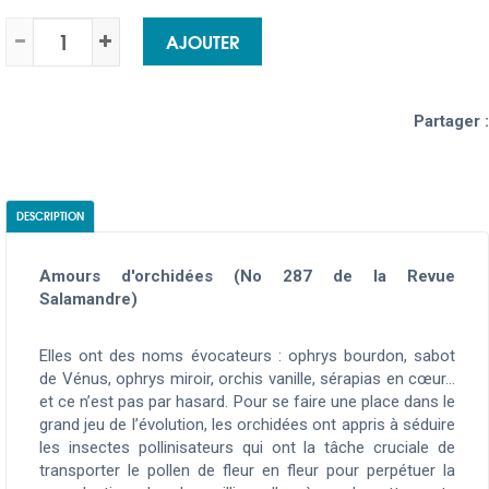
AJOUTER
Partager :
DESCRIPTION
Amours d'orchidées (No 287 de la Revue
Salamandre)
Elles ont des noms évocateurs : ophrys bourdon, sabot
de Vénus, ophrys miroir, orchis vanille, sérapias en cœur…
et ce n’est pas par hasard. Pour se faire une place dans le
grand jeu de l’évolution, les orchidées ont appris à séduire
les insectes pollinisateurs qui ont la tâche cruciale de
transporter le pollen de fleur en fleur pour perpétuer la