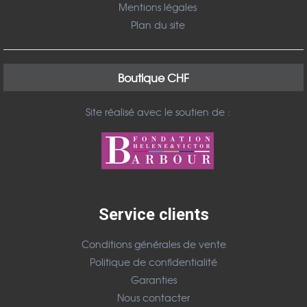
Mentions légales
Plan du site
Boutique CHF
Site réalisé avec le soutien de :
Service clients
Conditions générales de vente
Politique de confidentialité
Garanties
Nous contacter