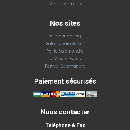
Mentions légales
Nos sites
salamandre.org
Salamandre Junior
Petite Salamandre
La Minute Nature
Festival Salamandre
Paiement sécurisés
Nous contacter
Téléphone & Fax