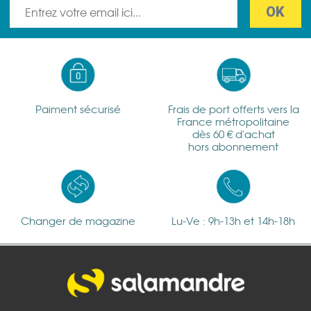
Paiment sécurisé
Frais de port offerts vers la
France métropolitaine
dès 60 € d'achat
hors abonnement
Changer de magazine
Lu-Ve : 9h-13h et 14h-18h