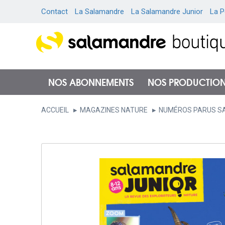
Contact
La Salamandre
La Salamandre Junior
La P
NOS ABONNEMENTS
NOS PRODUCTIO
ACCUEIL
MAGAZINES NATURE
NUMÉROS PARUS S