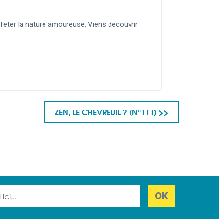
 fêter la nature amoureuse. Viens découvrir
ZEN, LE CHEVREUIL ? (N°111) >>