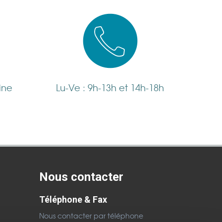
ine
Lu-Ve : 9h-13h et 14h-18h
Nous contacter
Téléphone & Fax
Nous contacter par téléphone