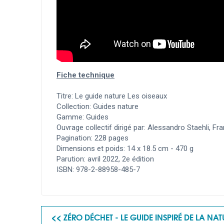
Fiche technique
Titre: Le guide nature Les oiseaux
Collection: Guides nature
Gamme: Guides
Ouvrage collectif dirigé par: Alessandro Staehli, Fr
Pagination: 228 pages
Dimensions et poids: 14 x 18.5 cm - 470 g
Parution: avril 2022, 2e édition
ISBN: 978-2-88958-485-7
<< ZÉRO DÉCHET - LE GUIDE INSPIRÉ DE LA NAT