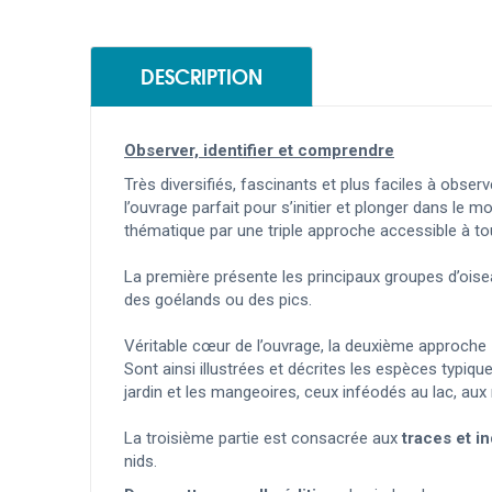
DESCRIPTION
Observer, identifier et comprendre
Très diversifiés, fascinants et plus faciles à obs
l’ouvrage parfait pour s’initier et plonger dans le
thématique par une triple approche accessible à t
La première présente les principaux groupes d’oise
des goélands ou des pics.
Véritable cœur de l’ouvrage, la deuxième approche
Sont ainsi illustrées et décrites les espèces typi
jardin et les mangeoires, ceux inféodés au lac, aux
La troisième partie est consacrée aux
traces et i
nids.