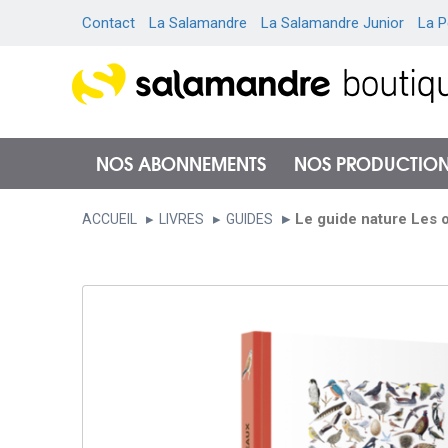
Contact
La Salamandre
La Salamandre Junior
La P
NOS ABONNEMENTS
NOS PRODUCTIO
Le guide nature Les o
ACCUEIL
LIVRES
GUIDES