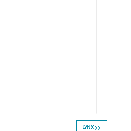
LYNX >>