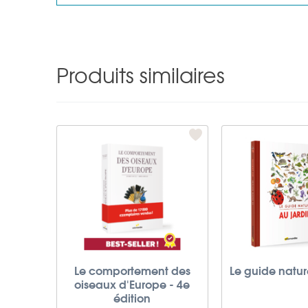
Produits similaires
Le comportement des
Le guide natur
oiseaux d'Europe - 4e
édition