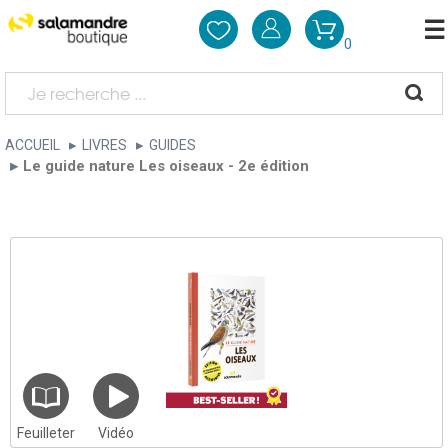
0
ACCUEIL
LIVRES
GUIDES
Le guide nature Les oiseaux - 2e édition
Feuilleter
Vidéo