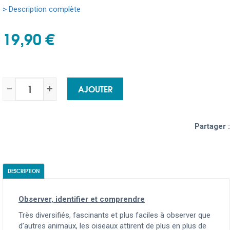
> Description complète
19,90 €
AJOUTER
Partager :
DESCRIPTION
Observer, identifier et comprendre
Très diversifiés, fascinants et plus faciles à observer que
d’autres animaux, les oiseaux attirent de plus en plus de