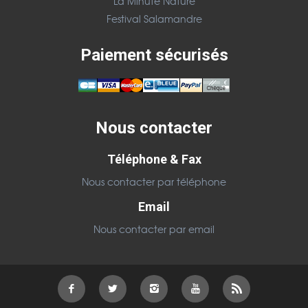
La Minute Nature
Festival Salamandre
Paiement sécurisés
Nous contacter
Téléphone & Fax
Nous contacter par téléphone
Email
Nous contacter par email