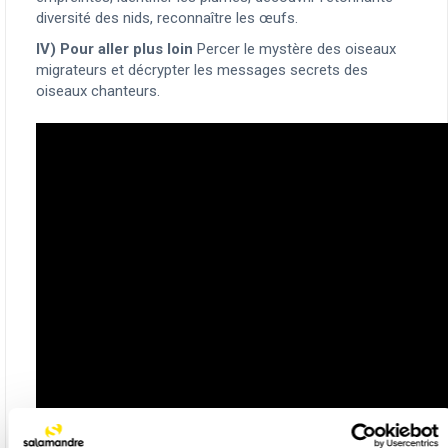
diversité des nids, reconnaître les œufs.
IV) Pour aller plus loin
Percer le mystère des oiseaux
migrateurs et décrypter les messages secrets des
oiseaux chanteurs.