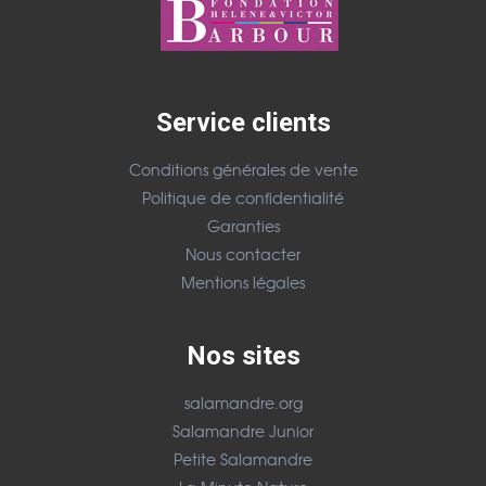
Service clients
Conditions générales de vente
Politique de confidentialité
Garanties
Nous contacter
Mentions légales
Nos sites
salamandre.org
Salamandre Junior
Petite Salamandre