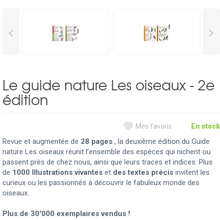
<
>
Le guide nature Les oiseaux - 2e
édition
Mes favoris
En stock
Revue et augmentée de
28 pages
, la deuxième édition du Guide
nature Les oiseaux réunit l’ensemble des espèces qui nichent ou
passent près de chez nous, ainsi que leurs traces et indices. Plus
de
1000 Illustrations vivantes
et
des textes précis
invitent les
curieux ou les passionnés à découvrir le fabuleux monde des
oiseaux.
Plus de 30'000 exemplaires vendus !