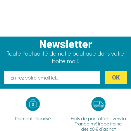
Newsletter
Toute l'actualité de notre boutique dans votre
boîte mail.
Paiment sécurisé
Frais de port offerts vers la
France métropolitaine
dès 60 € d'achat