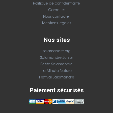
Politique de confidentialité
Garanties
Nous contacter
Mentions légales
Nos sites
salamandre.org
Salamandre Junior
Petite Salamandre
La Minute Nature
Festival Salamandre
Paiement sécurisés