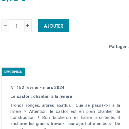
AJOUTER
Partager :
DESCRIPTION
N° 152 février - mars 2024
Le castor : chantier à la rivière
Troncs rongés, arbres abattus… Que se passe-t-il à la
rivière ? Attention, le castor est en plein chantier de
construction ! Bon bûcheron et habile architecte, il
enchaîne les grands travaux : barrage, hutte en bois... De