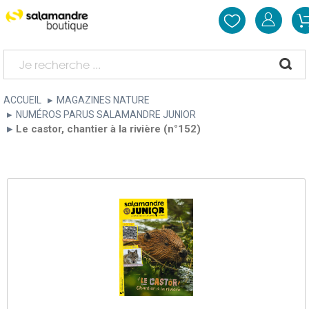
ACCUEIL
MAGAZINES NATURE
NUMÉROS PARUS SALAMANDRE JUNIOR
Le castor, chantier à la rivière (n°152)