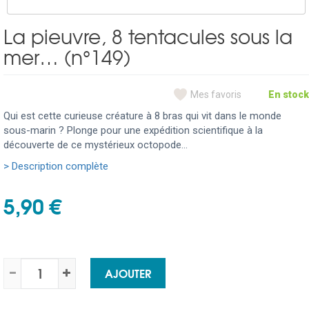
La pieuvre, 8 tentacules sous la
mer… (n°149)
Mes favoris
En stock
Qui est cette curieuse créature à 8 bras qui vit dans le monde
sous-marin ? Plonge pour une expédition scientifique à la
découverte de ce mystérieux octopode…
> Description complète
5,90 €
AJOUTER