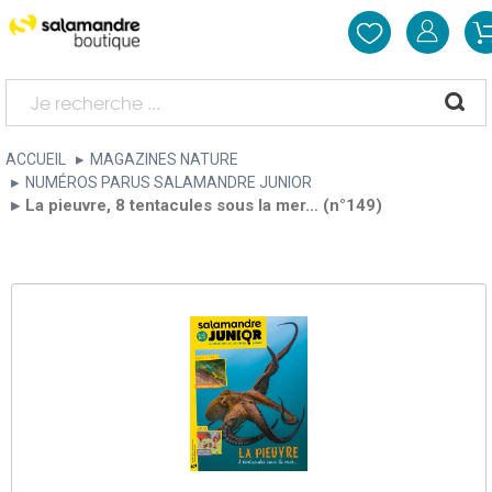
ACCUEIL
MAGAZINES NATURE
NUMÉROS PARUS SALAMANDRE JUNIOR
La pieuvre, 8 tentacules sous la mer… (n°149)