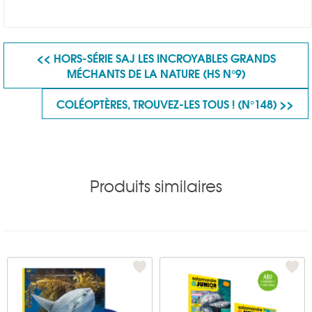
<< HORS-SÉRIE SAJ LES INCROYABLES GRANDS
MÉCHANTS DE LA NATURE (HS N°9)
COLÉOPTÈRES, TROUVEZ-LES TOUS ! (N°148) >>
Produits similaires