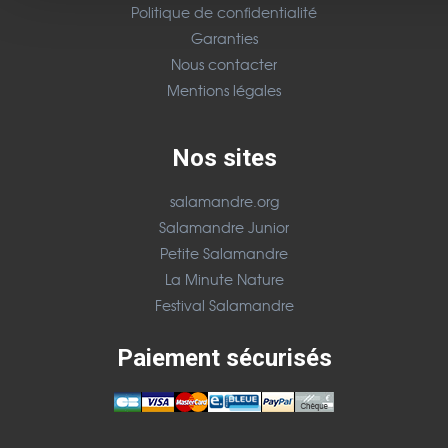
Politique de confidentialité
Garanties
Nous contacter
Mentions légales
Nos sites
salamandre.org
Salamandre Junior
Petite Salamandre
La Minute Nature
Festival Salamandre
Paiement sécurisés