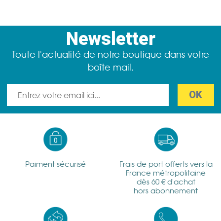
Newsletter
Toute l'actualité de notre boutique dans votre
boîte mail.
Paiment sécurisé
Frais de port offerts vers la
France métropolitaine
dès 60 € d'achat
hors abonnement