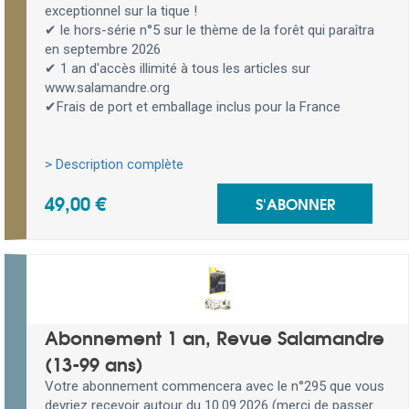
exceptionnel sur la tique !
✔ le hors-série n°5 sur le thème de la forêt qui paraîtra
en septembre 2026
✔ 1 an d'accès illimité à tous les articles sur
www.salamandre.org
✔Frais de port et emballage inclus pour la France
> Description complète
49,00 €
S'ABONNER
Abonnement 1 an, Revue Salamandre
(13-99 ans)
Votre abonnement commencera avec le n°295 que vous
devriez recevoir autour du 10.09.2026 (merci de passer