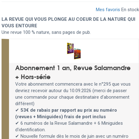
Mes favoris
En stock
LA REVUE QUI VOUS PLONGE AU COEUR DE LA NATURE QUI
VOUS ENTOURE
Une revue 100 % nature, sans pages de pub.
Abonnement 1 an, Revue Salamandre
+ Hors-série
Votre abonnement commencera avec le n°295 que vous
devriez recevoir autour du 10.09.2026 (merci de passer
une commande pour chaque destinataire d’abonnement
différent)
✔
53€ de rabais par rapport au prix au numéro
(revues + Miniguides) frais de port inclus
✔ 6 numéros de la Revue Salamandre + 6 Miniguides
d'identification.
✔ Nouvelle formule dès le mois de juin avec un numéro