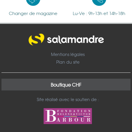
Changer de magazine
Lu-Ve : 9h-13h et 14h-18h
Mentions légales
Plan du site
Boutique CHF
Site réalisé avec le soutien de :