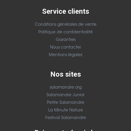
Service clients
Conditions générales de vente
Politique de confidentialité
Garanties
Nous contacter
Mentions légales
Nos sites
salamandre.org
Salamandre Junior
Petite Salamandre
La Minute Nature
Festival Salamandre