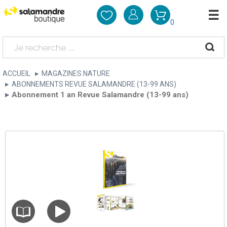
0
ACCUEIL
MAGAZINES NATURE
ABONNEMENTS REVUE SALAMANDRE (13-99 ANS)
Abonnement 1 an Revue Salamandre (13-99 ans)