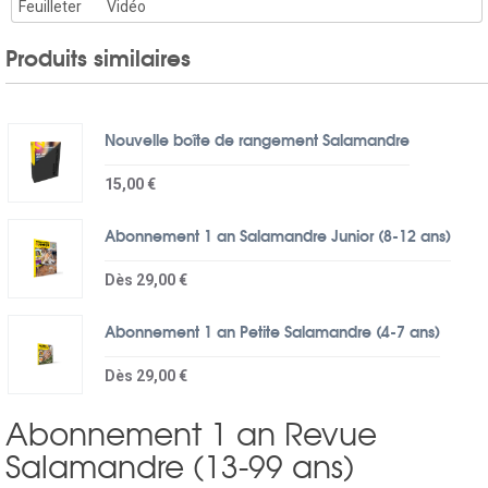
Feuilleter
Vidéo
Produits similaires
Nouvelle boîte de rangement Salamandre
15,00 €
Abonnement 1 an Salamandre Junior (8-12 ans)
Dès 29,00 €
Abonnement 1 an Petite Salamandre (4-7 ans)
Dès 29,00 €
Abonnement 1 an Revue
Salamandre (13-99 ans)