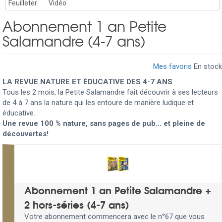
Feuilleter
Vidéo
Abonnement 1 an Petite
Salamandre (4-7 ans)
Mes favoris
En stock
LA REVUE NATURE ET ÉDUCATIVE DES 4-7 ANS
Tous les 2 mois, la Petite Salamandre fait découvrir à ses lecteurs
de 4 à 7 ans la nature qui les entoure de manière ludique et
éducative.
Une revue 100 % nature, sans pages de pub… et pleine de
découvertes!
Abonnement 1 an Petite Salamandre +
2 hors-séries (4-7 ans)
Votre abonnement commencera avec le n°67 que vous