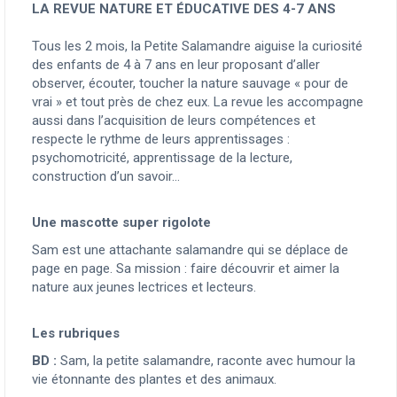
LA REVUE NATURE ET ÉDUCATIVE DES 4-7 ANS
Tous les 2 mois, la Petite Salamandre aiguise la curiosité
des enfants de 4 à 7 ans en leur proposant d’aller
observer, écouter, toucher la nature sauvage « pour de
vrai » et tout près de chez eux. La revue les accompagne
aussi dans l’acquisition de leurs compétences et
respecte le rythme de leurs apprentissages :
psychomotricité, apprentissage de la lecture,
construction d’un savoir…
Une mascotte super rigolote
Sam est une attachante salamandre qui se déplace de
page en page. Sa mission : faire découvrir et aimer la
nature aux jeunes lectrices et lecteurs.
Les rubriques
BD :
Sam, la petite salamandre, raconte avec humour la
vie étonnante des plantes et des animaux.