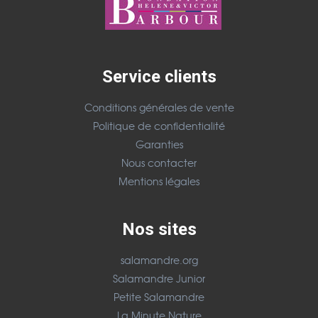
Service clients
Conditions générales de vente
Politique de confidentialité
Garanties
Nous contacter
Mentions légales
Nos sites
salamandre.org
Salamandre Junior
Petite Salamandre
La Minute Nature