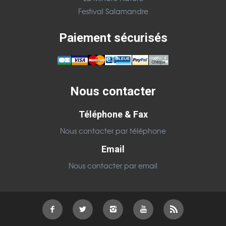
Festival Salamandre
Paiement sécurisés
Nous contacter
Téléphone & Fax
Nous contacter par téléphone
Email
Nous contacter par email