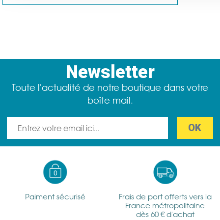
Newsletter
Toute l'actualité de notre boutique dans votre
boîte mail.
Paiment sécurisé
Frais de port offerts vers la
France métropolitaine
dès 60 € d'achat