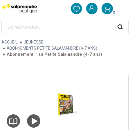
0
ACCUEIL
JEUNESSE
ABONNEMENTS PETITE SALAMANDRE (4-7 ANS)
Abonnement 1 an Petite Salamandre (4-7 ans)