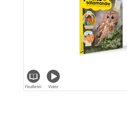
Feuilleter
Vidéo