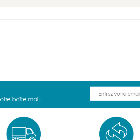
otre boîte mail.