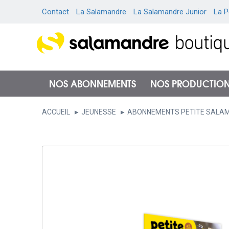
Contact
La Salamandre
La Salamandre Junior
La P
NOS ABONNEMENTS
NOS PRODUCTIO
ACCUEIL
JEUNESSE
ABONNEMENTS PETITE SALAM