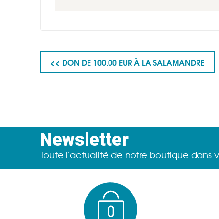
<< DON DE 100,00 EUR À LA SALAMANDRE
Newsletter
Toute l'actualité de notre boutique dans v