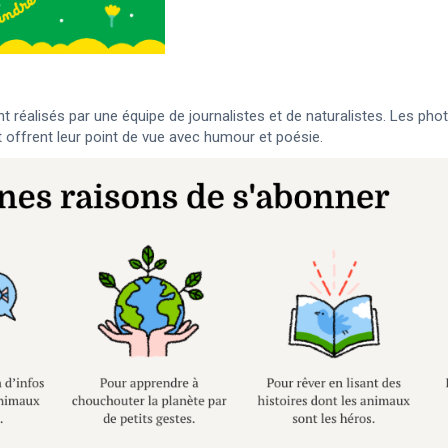
réalisés par une équipe de journalistes et de naturalistes. Les photo
t offrent leur point de vue avec humour et poésie.