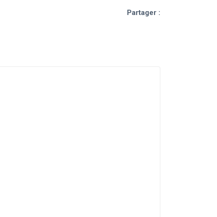
Partager :