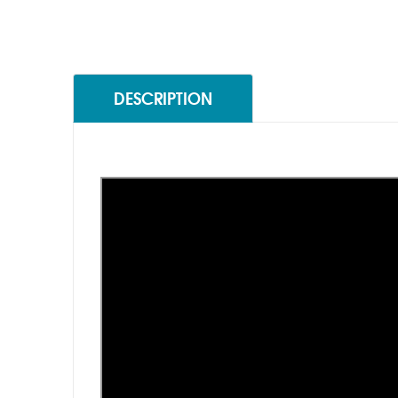
DESCRIPTION