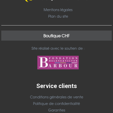
Mentions légales
Plan du site
Boutique CHF
Site réalisé avec le soutien de :
Service clients
Conditions générales de vente
Politique de confidentialité
Garanties