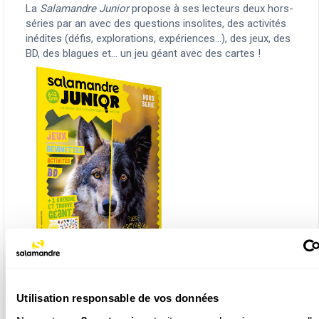
La
Salamandre Junior
propose à ses lecteurs deux hors-
séries par an avec des questions insolites, des activités
inédites (défis, explorations, expériences...), des jeux, des
BD, des blagues et... un jeu géant avec des cartes !
Utilisation responsable de vos données
L’équipe