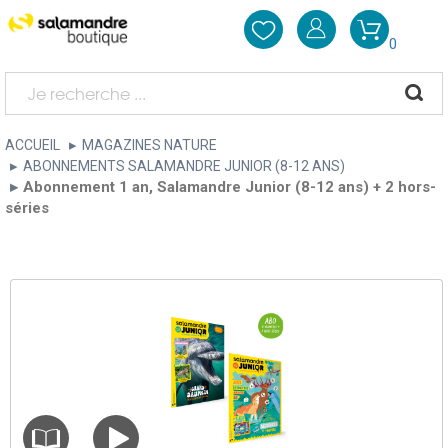
0
ACCUEIL
MAGAZINES NATURE
ABONNEMENTS SALAMANDRE JUNIOR (8-12 ANS)
Abonnement 1 an, Salamandre Junior (8-12 ans) + 2 hors-
séries