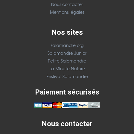
Nous contacter
Mentions légales
Nos sites
salamandre.org
Salamandre Junior
Petite Salamandre
La Minute Nature
Festival Salamandre
Paiement sécurisés
Nous contacter