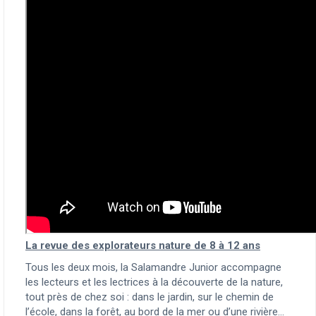
La revue des explorateurs nature de 8 à 12 ans
Tous les deux mois, la Salamandre Junior accompagne
les lecteurs et les lectrices à la découverte de la nature,
tout près de chez soi : dans le jardin, sur le chemin de
l’école, dans la forêt, au bord de la mer ou d’une rivière…