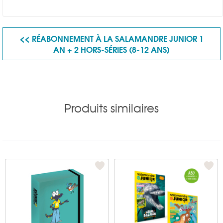
<< RÉABONNEMENT À LA SALAMANDRE JUNIOR 1
AN + 2 HORS-SÉRIES (8-12 ANS)
Produits similaires