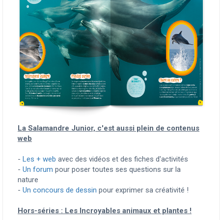
La Salamandre Junior, c'est aussi plein de contenus
web
-
Les + web
avec des vidéos et des fiches d'activités
-
Un forum
pour poser toutes ses questions sur la
nature
-
Un concours de dessin
pour exprimer sa créativité !
Hors-séries : Les Incroyables animaux et plantes !