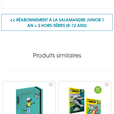
<< RÉABONNEMENT À LA SALAMANDRE JUNIOR 1
AN + 2 HORS-SÉRIES (8-12 ANS)
Produits similaires