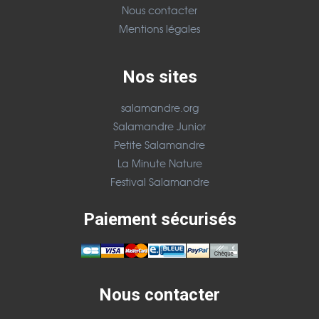
Nous contacter
Mentions légales
Nos sites
salamandre.org
Salamandre Junior
Petite Salamandre
La Minute Nature
Festival Salamandre
Paiement sécurisés
Nous contacter