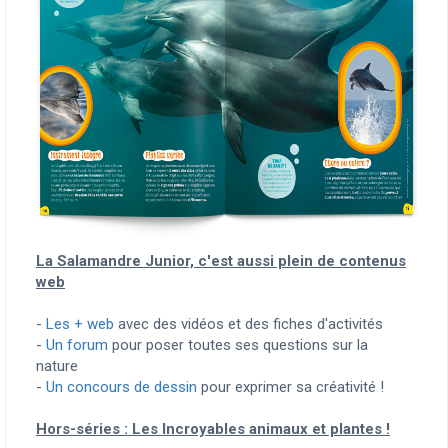
La Salamandre Junior, c'est aussi plein de contenus
web
-
Les + web
avec des vidéos et des fiches d'activités
-
Un forum
pour poser toutes ses questions sur la
nature
-
Un concours de dessin
pour exprimer sa créativité !
Hors-séries : Les Incroyables animaux et plantes !