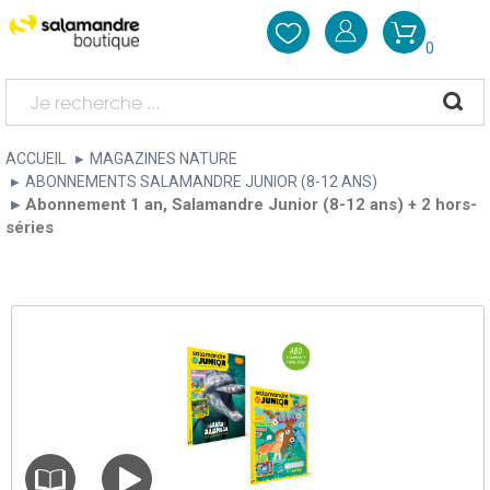
0
ACCUEIL
MAGAZINES NATURE
ABONNEMENTS SALAMANDRE JUNIOR (8-12 ANS)
Abonnement 1 an, Salamandre Junior (8-12 ans) + 2 hors-
séries