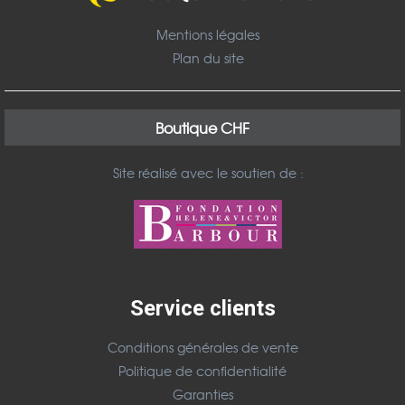
Mentions légales
Plan du site
Boutique CHF
Site réalisé avec le soutien de :
Service clients
Conditions générales de vente
Politique de confidentialité
Garanties