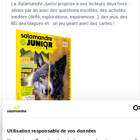
La
Salamandre Junior
propose à ses lecteurs deux hors-
séries par an avec des questions insolites, des activités
inédites (défis, explorations, expériences...), des jeux, des
BD, des blagues et... un jeu géant avec des cartes !
Utilisation responsable de vos données
L’équipe