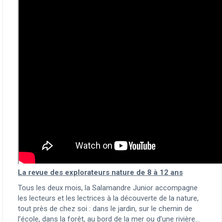
La revue des explorateurs nature de 8 à 12 ans
Tous les deux mois, la Salamandre Junior accompagne
les lecteurs et les lectrices à la découverte de la nature,
tout près de chez soi : dans le jardin, sur le chemin de
l’école, dans la forêt, au bord de la mer ou d’une rivière…