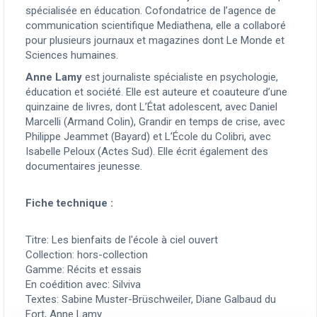
spécialisée en éducation. Cofondatrice de l’agence de
communication scientifique Mediathena, elle a collaboré
pour plusieurs journaux et magazines dont Le Monde et
Sciences humaines.
Anne Lamy
est journaliste spécialiste en psychologie,
éducation et société. Elle est auteure et coauteure d’une
quinzaine de livres, dont L’État adolescent, avec Daniel
Marcelli (Armand Colin), Grandir en temps de crise, avec
Philippe Jeammet (Bayard) et L’École du Colibri, avec
Isabelle Peloux (Actes Sud). Elle écrit également des
documentaires jeunesse.
Fiche technique :
Titre: Les bienfaits de l'école à ciel ouvert
Collection: hors-collection
Gamme: Récits et essais
En coédition avec: Silviva
Textes: Sabine Muster-Brüschweiler, Diane Galbaud du
Fort, Anne Lamy