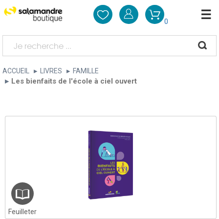
0
ACCUEIL
LIVRES
FAMILLE
Les bienfaits de l'école à ciel ouvert
Feuilleter