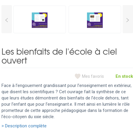
<
>
Les bienfaits de l'école à ciel
ouvert
Mes favoris
En stock
Face à l’engouement grandissant pour l’enseignement en extérieur,
que disent les scientifiques ? Cet ouvrage fait la synthèse de ce
que leurs études démontrent des bienfaits de l’école dehors, tant
pour l’enfant que pour l’enseignant.e. Il met ainsi en lumière le rôle
prometteur de cette approche pédagogique dans la formation de
l’éco-citoyen du xxie siècle.
> Description complète