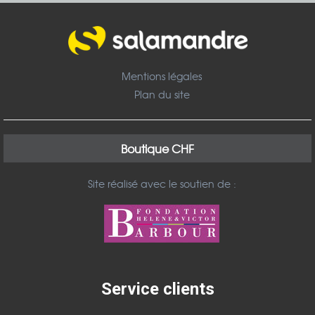
Mentions légales
Plan du site
Boutique CHF
Site réalisé avec le soutien de :
Service clients