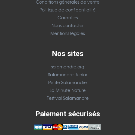
Conditions générales de vente
Politique de confidentialité
Garanties
Nous contacter
Mentions légales
Nos sites
salamandre.org
Salamandre Junior
Petite Salamandre
La Minute Nature
Festival Salamandre
Paiement sécurisés