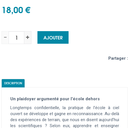
18,00 €
AJOUTER
Partager :
DESCRIPTION
Un plaidoyer argumenté pour l'école dehors
Longtemps confidentielle, la pratique de l’école à ciel
ouvert se développe et gagne en reconnaissance. Au-delà
des expériences de terrain, que nous en disent aujourd’hui
les scientifiques ? Selon eux, apprendre et enseigner