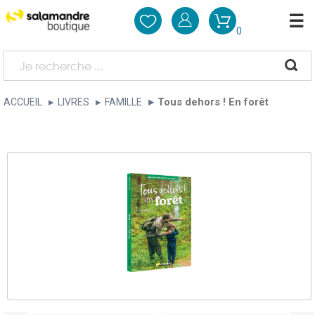
0
Tous dehors ! En forêt
ACCUEIL
LIVRES
FAMILLE