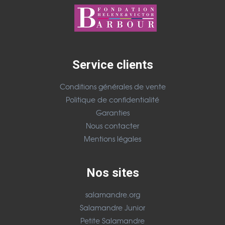
Service clients
Conditions générales de vente
Politique de confidentialité
Garanties
Nous contacter
Mentions légales
Nos sites
salamandre.org
Salamandre Junior
Petite Salamandre