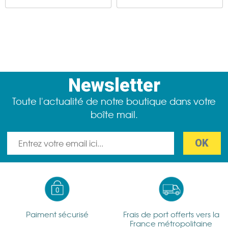
Newsletter
Toute l'actualité de notre boutique dans votre
boîte mail.
Paiment sécurisé
Frais de port offerts vers la
France métropolitaine