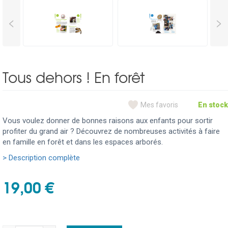
<
>
Tous dehors ! En forêt
Mes favoris
En stock
Vous voulez donner de bonnes raisons aux enfants pour sortir
profiter du grand air ? Découvrez de nombreuses activités à faire
en famille en forêt et dans les espaces arborés.
> Description complète
19,00 €