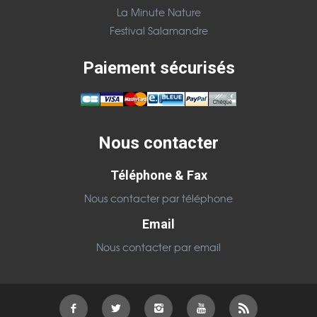
La Minute Nature
Festival Salamandre
Paiement sécurisés
Nous contacter
Téléphone & Fax
Nous contacter par téléphone
Email
Nous contacter par email