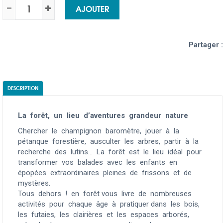
AJOUTER
Partager :
DESCRIPTION
La forêt, un lieu d’aventures grandeur nature
Chercher le champignon baromètre, jouer à la
pétanque forestière, ausculter les arbres, partir à la
recherche des lutins... La forêt est le lieu idéal pour
transformer vos balades avec les enfants en
épopées extraordinaires pleines de frissons et de
mystères.
Tous dehors ! en forêt vous livre de nombreuses
activités pour chaque âge à pratiquer dans les bois,
les futaies, les clairières et les espaces arborés,