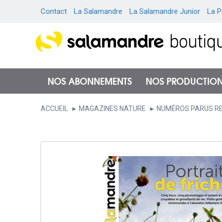
Contact
La Salamandre
La Salamandre Junior
La P
NOS ABONNEMENTS
NOS PRODUCTIO
ACCUEIL
MAGAZINES NATURE
NUMÉROS PARUS R