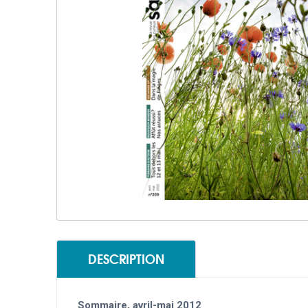
DESCRIPTION
Sommaire, avril-mai 2012