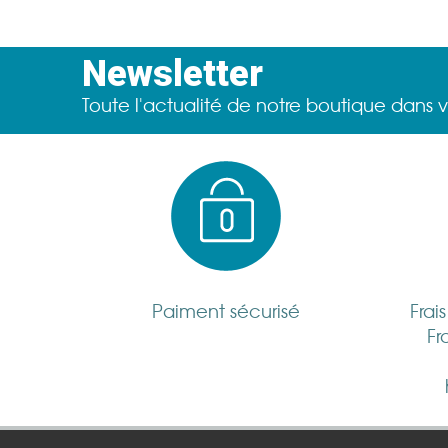
Newsletter
Toute l'actualité de notre boutique dans v
Paiment sécurisé
Frai
Fr