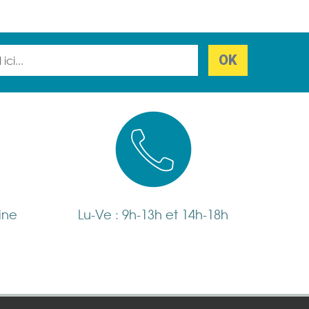
ine
Lu-Ve : 9h-13h et 14h-18h