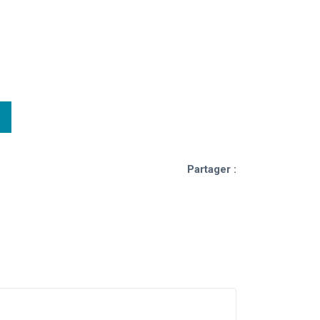
Partager :