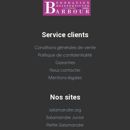
Service clients
Conditions générales de vente
Politique de confidentialité
Garanties
Nous contacter
Mentions légales
Nos sites
salamandre.org
Salamandre Junior
Petite Salamandre