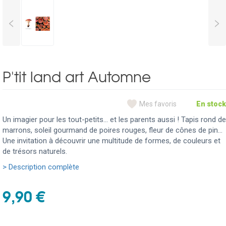
<
>
P'tit land art Automne
Mes favoris
En stock
Un imagier pour les tout-petits... et les parents aussi ! Tapis rond de
marrons, soleil gourmand de poires rouges, fleur de cônes de pin...
Une invitation à découvrir une multitude de formes, de couleurs et
de trésors naturels.
> Description complète
9,90 €