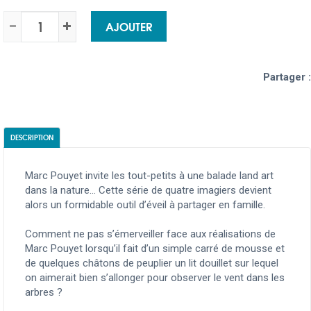
AJOUTER
Partager :
DESCRIPTION
Marc Pouyet invite les tout-petits à une balade land art
dans la nature… Cette série de quatre imagiers devient
alors un formidable outil d’éveil à partager en famille.
Comment ne pas s’émerveiller face aux réalisations de
Marc Pouyet lorsqu’il fait d’un simple carré de mousse et
de quelques châtons de peuplier un lit douillet sur lequel
on aimerait bien s’allonger pour observer le vent dans les
arbres ?