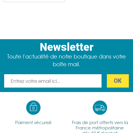
Newsletter
Toute l'actualité de notre boutique dans votre
boîte mail.
Paiment sécurisé
Frais de port offerts vers la
France métropolitaine