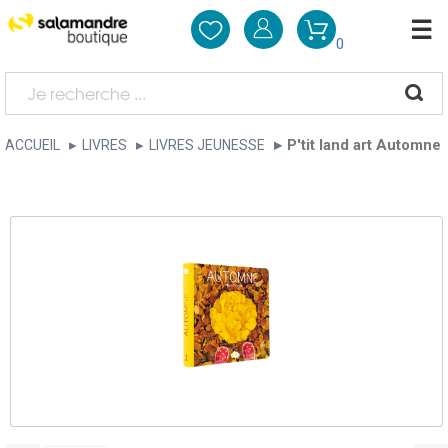
0
P'tit land art Automne
ACCUEIL
LIVRES
LIVRES JEUNESSE