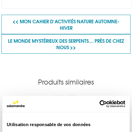
<< MON CAHIER D'ACTIVITÉS NATURE AUTOMNE-
HIVER
LE MONDE MYSTÉRIEUX DES SERPENTS.... PRÈS DE CHEZ
NOUS >>
Produits similaires
<
>
Utilisation responsable de vos données