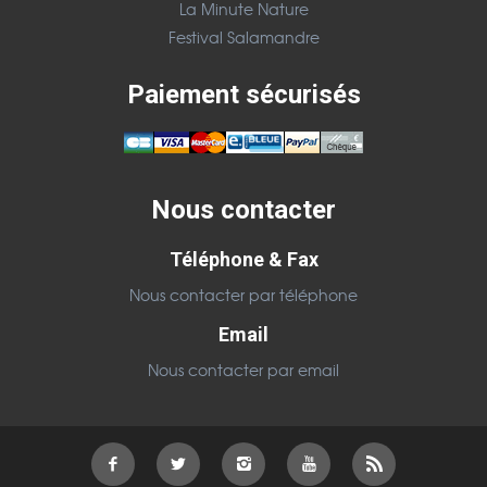
La Minute Nature
Festival Salamandre
Paiement sécurisés
Nous contacter
Téléphone & Fax
Nous contacter par téléphone
Email
Nous contacter par email