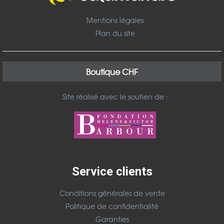
Mentions légales
Plan du site
Boutique CHF
Site réalisé avec le soutien de :
Service clients
Conditions générales de vente
Politique de confidentialité
Garanties