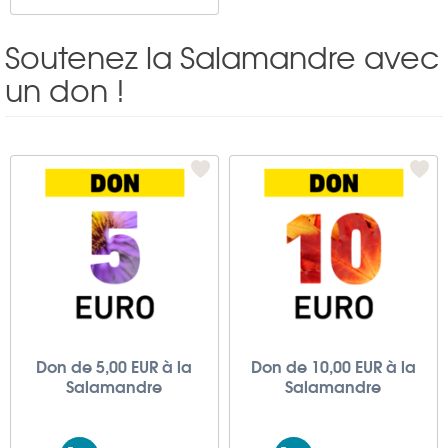
Soutenez la Salamandre avec
un don !
Don de 5,00 EUR à la
Don de 10,00 EUR à la
Salamandre
Salamandre