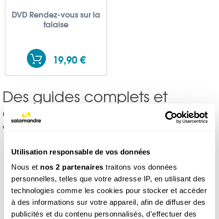
DVD Rendez-vous sur la
falaise
19,90 €
Des guides complets et
compacts à prendre dans
votre sac à dos
Utilisation responsable de vos données
Nous et
nos 2 partenaires
traitons vos données
personnelles, telles que votre adresse IP, en utilisant des
technologies comme les cookies pour stocker et accéder
à des informations sur votre appareil, afin de diffuser des
publicités et du contenu personnalisés, d'effectuer des