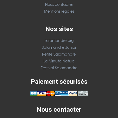
Nous contacter
Mentions légales
Nos sites
salamandre.org
Salamandre Junior
Petite Salamandre
La Minute Nature
Festival Salamandre
Paiement sécurisés
Nous contacter