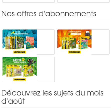
Nos offres d'abonnements
Découvrez les sujets du mois
d'août