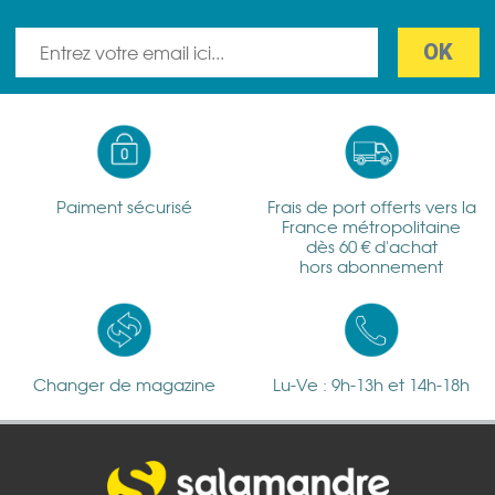
Paiment sécurisé
Frais de port offerts vers la
France métropolitaine
dès 60 € d'achat
hors abonnement
Changer de magazine
Lu-Ve : 9h-13h et 14h-18h