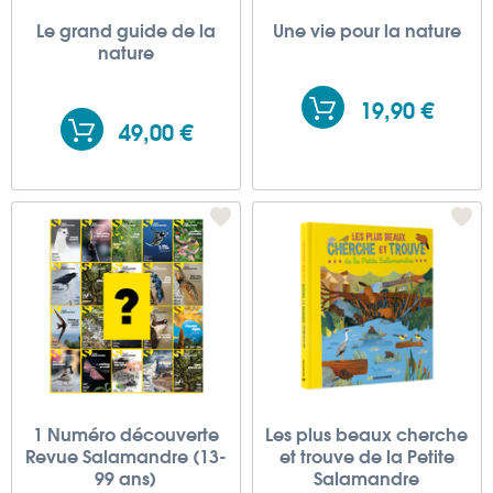
Le grand guide de la
Une vie pour la nature
nature
19,90 €
49,00 €
1 Numéro découverte
Les plus beaux cherche
Revue Salamandre (13-
et trouve de la Petite
99 ans)
Salamandre