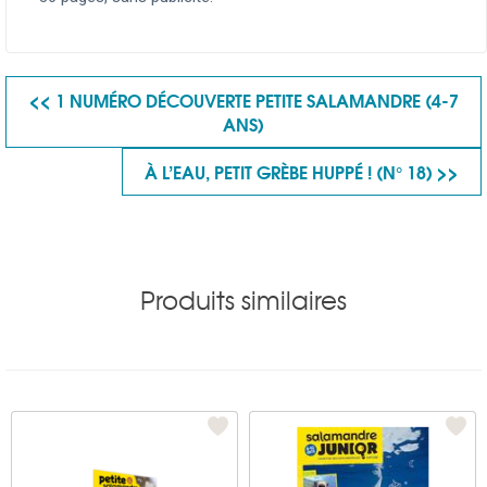
<< 1 NUMÉRO DÉCOUVERTE PETITE SALAMANDRE (4-7
ANS)
À L’EAU, PETIT GRÈBE HUPPÉ ! (N° 18) >>
Produits similaires