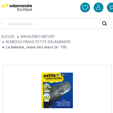
ACCUEIL
MAGAZINES NATURE
NUMÉROS PARUS PETITE SALAMANDRE
La baleine, reine des mers (n° 19)