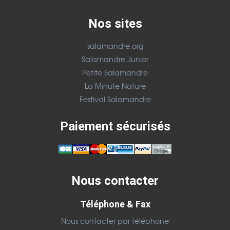
Nos sites
salamandre.org
Salamandre Junior
Petite Salamandre
La Minute Nature
Festival Salamandre
Paiement sécurisés
Nous contacter
Téléphone & Fax
Nous contacter par téléphone