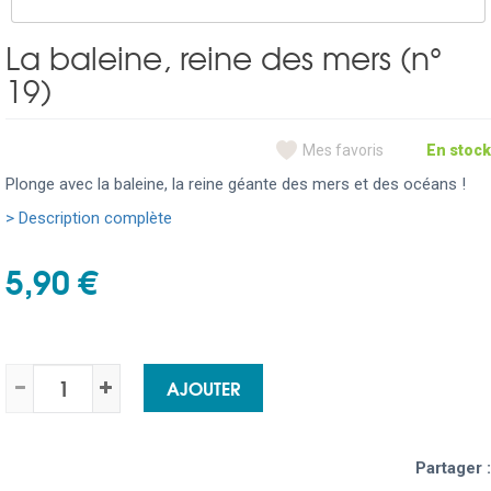
La baleine, reine des mers (n°
19)
Mes favoris
En stock
Plonge avec la baleine, la reine géante des mers et des océans !
> Description complète
5,90 €
AJOUTER
Partager :