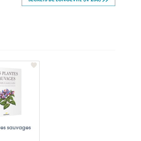
tes sauvages