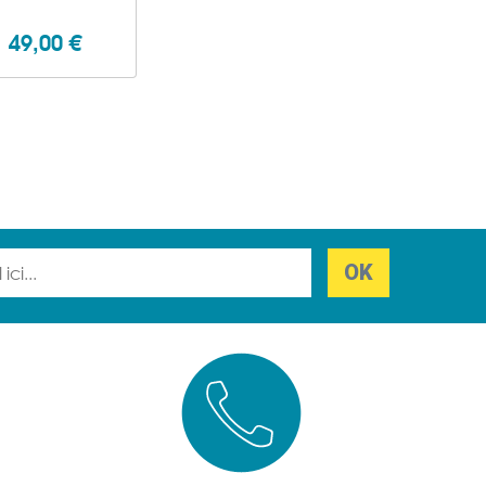
49,00 €