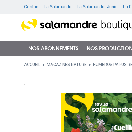
Contact
La Salamandre
La Salamandre Junior
La P
NOS ABONNEMENTS
NOS PRODUCTIO
ACCUEIL
MAGAZINES NATURE
NUMÉROS PARUS R