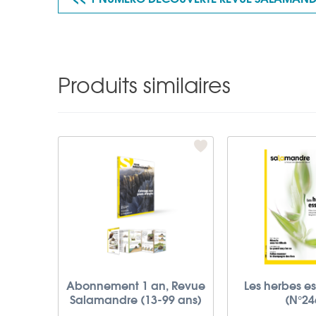
Produits similaires
Abonnement 1 an, Revue
Les herbes es
Salamandre (13-99 ans)
(N°24