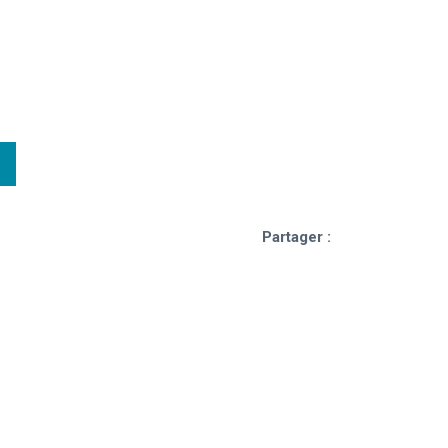
Partager :