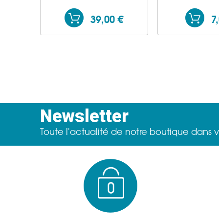
39,00 €
7
Newsletter
Toute l'actualité de notre boutique dans v