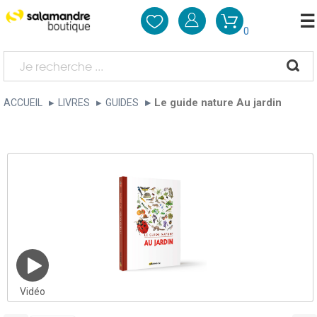
0
Le guide nature Au jardin
ACCUEIL
LIVRES
GUIDES
Vidéo