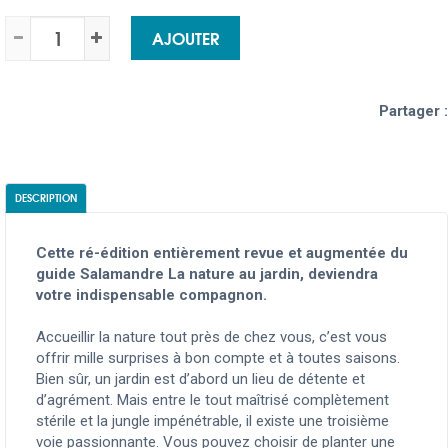
AJOUTER
Partager :
DESCRIPTION
Cette ré-édition entièrement revue et augmentée du
guide Salamandre La nature au jardin, deviendra
votre indispensable compagnon.
Accueillir la nature tout près de chez vous, c’est vous
offrir mille surprises à bon compte et à toutes saisons.
Bien sûr, un jardin est d’abord un lieu de détente et
d’agrément. Mais entre le tout maîtrisé complètement
stérile et la jungle impénétrable, il existe une troisième
voie passionnante. Vous pouvez choisir de planter une