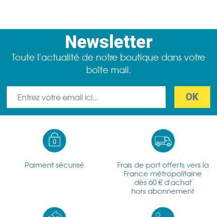
Newsletter
Toute l'actualité de notre boutique dans votre
boîte mail.
Paiment sécurisé
Frais de port offerts vers la
France métropolitaine
dès 60 € d'achat
hors abonnement