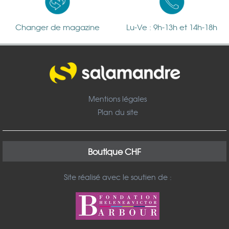
Changer de magazine
Lu-Ve : 9h-13h et 14h-18h
Mentions légales
Plan du site
Boutique CHF
Site réalisé avec le soutien de :