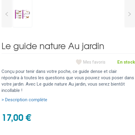
<
>
Le guide nature Au jardin
Mes favoris
En stock
Conçu pour tenir dans votre poche, ce guide dense et clair
répondra à toutes les questions que vous pouvez vous poser dans
votre jardin. Avec Le guide nature Au jardin, vous serez bientôt
incollable !
> Description complète
17,00 €