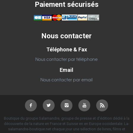
Paiement sécurisés
Nous contacter
Téléphone & Fax
Nous contacter par téléphone
Email
Nous contacter par email
Boutique du groupe Salamandre, groupe de presse et d’édition dédié à la
découverte de la nature en France et Suisse en en Europe occidentale. La-
salamandre-boutique.net chaque jour une sélection de livres, films et