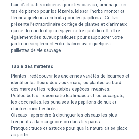
haie d’arbustes indigènes pour les oiseaux, aménager un
tas de pierres pour les lézards, laisser l’herbe monter et
fleurir à quelques endroits pour les papillons... Ce livre
présente l’extraordinaire cortège de plantes et d’animaux
qui ne demandent qu’à égayer notre quotidien. Il offre
également des tuyaux pratiques pour saupoudrer votre
jardin ou simplement votre balcon avec quelques
paillettes de vie sauvage.
Table des matières
Plantes : redécouvrir les anciennes variétés de légumes et
identifier les fleurs des vieux murs, les plantes au bord
des mares et les redoutables espèces invasives.
Petites bêtes : reconnaître les limaces et les escargots,
les coccinelles, les punaises, les papillons de nuit et
d’autres mini-bestioles.
Oiseaux : apprendre à distinguer les oiseaux les plus
fréquents à la mangeoire ou dans les parcs.
Pratique : trucs et astuces pour que la nature ait sa place
au jardin.