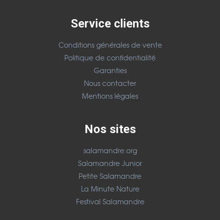
Service clients
Conditions générales de vente
Politique de confidentialité
Garanties
Nous contacter
Mentions légales
Nos sites
salamandre.org
Salamandre Junior
Petite Salamandre
La Minute Nature
Festival Salamandre