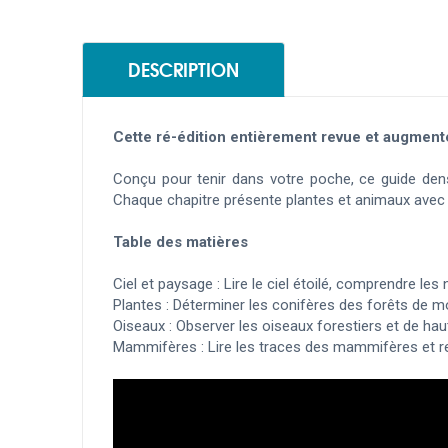
DESCRIPTION
Cette ré-édition entièrement revue et augmen
Conçu pour tenir dans votre poche, ce guide den
Chaque chapitre présente plantes et animaux avec 
Table des matières
Ciel et paysage : Lire le ciel étoilé, comprendre le
Plantes : Déterminer les conifères des forêts de 
Oiseaux : Observer les oiseaux forestiers et de hau
Mammifères : Lire les traces des mammifères et re