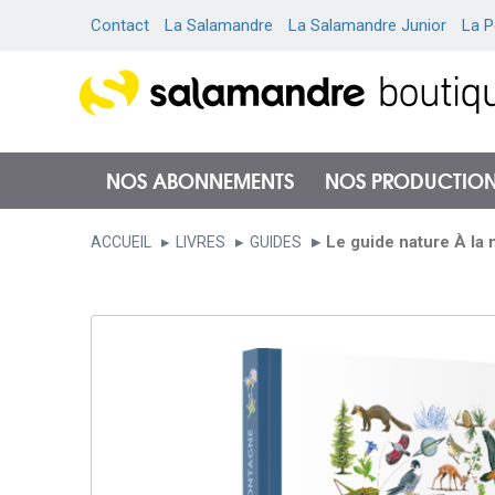
Contact
La Salamandre
La Salamandre Junior
La P
NOS ABONNEMENTS
NOS PRODUCTIO
Le guide nature À la
ACCUEIL
LIVRES
GUIDES