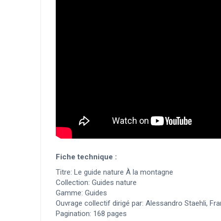
Fiche technique :
Titre: Le guide nature À la montagne
Collection: Guides nature
Gamme: Guides
Ouvrage collectif dirigé par: Alessandro Staehli, Fr
Pagination: 168 pages