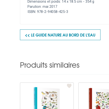
Dimensions et poids: 14 x 18.5 cm - 354 g
Parution: mai 2017
ISBN: 978-2-94058-425-3
<< LE GUIDE NATURE AU BORD DE L’EAU
Produits similaires