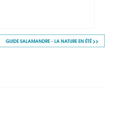
GUIDE SALAMANDRE - LA NATURE EN ÉTÉ >>