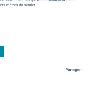
ers mètres du sentier.
Partager :