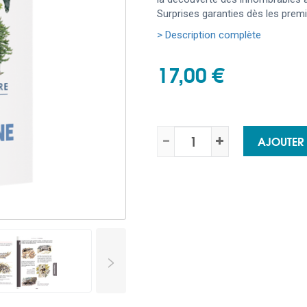
Surprises garanties dès les premi
> Description complète
17,00 €
AJOUTER
>