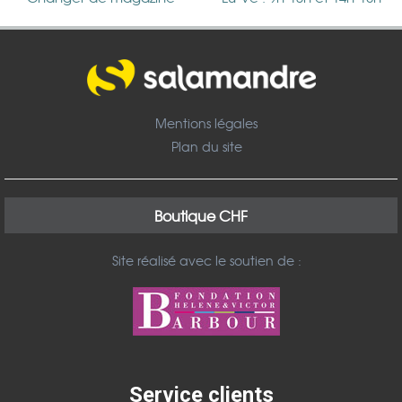
Mentions légales
Plan du site
Boutique CHF
Site réalisé avec le soutien de :
Service clients