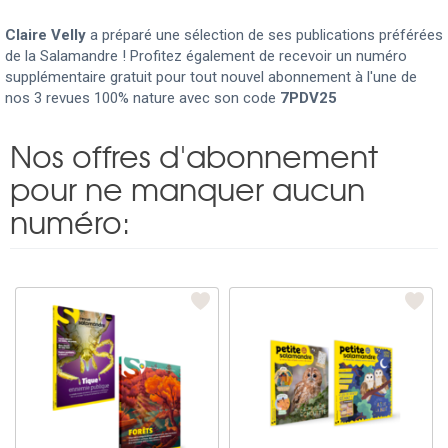
Claire Velly
a préparé une sélection de ses publications préférées
de la Salamandre ! Profitez également de recevoir un numéro
supplémentaire gratuit pour tout nouvel abonnement à l'une de
nos 3 revues 100% nature avec son code
7PDV25
Nos offres d'abonnement
pour ne manquer aucun
numéro: