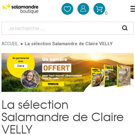
0
La sélection Salamandre de Claire VELLY
ACCUEIL
La sélection
Salamandre de Claire
VELLY