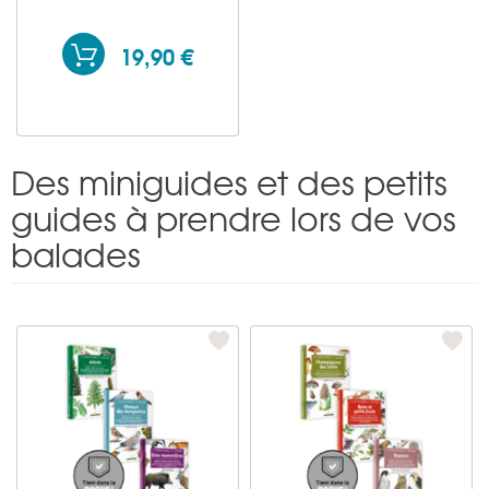
19,90 €
Des miniguides et des petits
guides à prendre lors de vos
balades