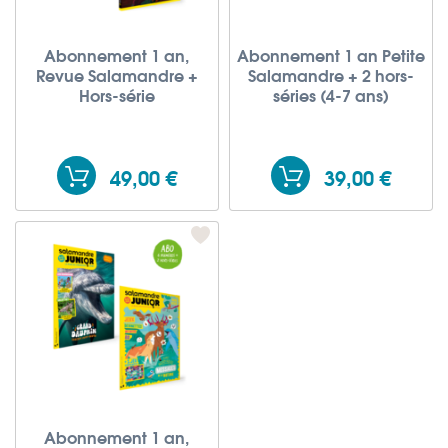
Abonnement 1 an,
Abonnement 1 an Petite
Revue Salamandre +
Salamandre + 2 hors-
Hors-série
séries (4-7 ans)
49,00 €
39,00 €
Abonnement 1 an,