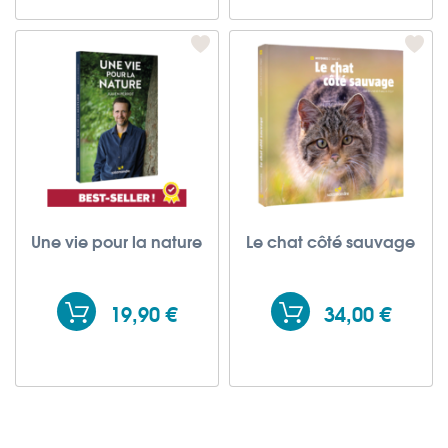
Une vie pour la nature
Le chat côté sauvage
19,90 €
34,00 €