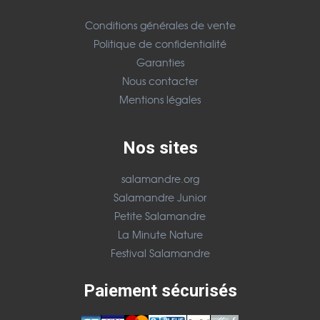
Conditions générales de vente
Politique de confidentialité
Garanties
Nous contacter
Mentions légales
Nos sites
salamandre.org
Salamandre Junior
Petite Salamandre
La Minute Nature
Festival Salamandre
Paiement sécurisés