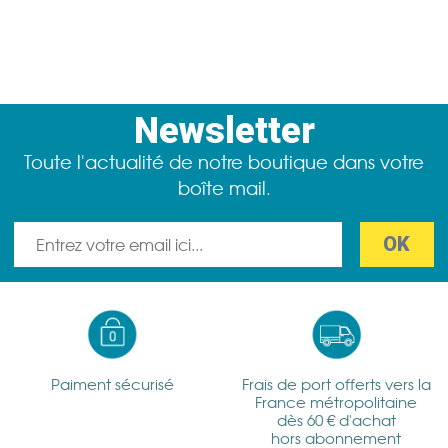
Newsletter
Toute l'actualité de notre boutique dans votre
boîte mail.
Paiment sécurisé
Frais de port offerts vers la
France métropolitaine
dès 60 € d'achat
hors abonnement