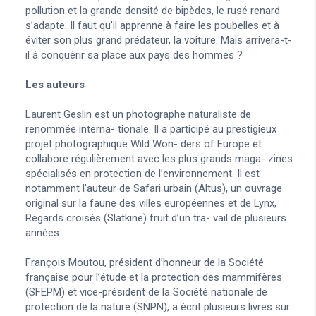
pollution et la grande densité de bipèdes, le rusé renard
s’adapte. Il faut qu’il apprenne à faire les poubelles et à
éviter son plus grand prédateur, la voiture. Mais arrivera-t-
il à conquérir sa place aux pays des hommes ?
Les auteurs
Laurent Geslin est un photographe naturaliste de
renommée interna- tionale. Il a participé au prestigieux
projet photographique Wild Won- ders of Europe et
collabore régulièrement avec les plus grands maga- zines
spécialisés en protection de l’environnement. Il est
notamment l’auteur de Safari urbain (Altus), un ouvrage
original sur la faune des villes européennes et de Lynx,
Regards croisés (Slatkine) fruit d’un tra- vail de plusieurs
années.
François Moutou, président d’honneur de la Société
française pour l’étude et la protection des mammifères
(SFEPM) et vice-président de la Société nationale de
protection de la nature (SNPN), a écrit plusieurs livres sur