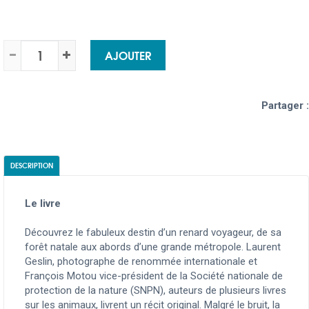
AJOUTER
Partager :
DESCRIPTION
Le livre
Découvrez le fabuleux destin d’un renard voyageur, de sa
forêt natale aux abords d’une grande métropole. Laurent
Geslin, photographe de renommée internationale et
François Motou vice-président de la Société nationale de
protection de la nature (SNPN), auteurs de plusieurs livres
sur les animaux, livrent un récit original. Malgré le bruit, la