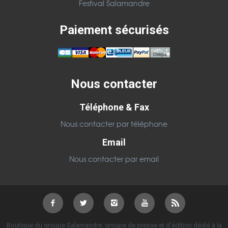
Festival Salamandre
Paiement sécurisés
Nous contacter
Téléphone & Fax
Nous contacter par téléphone
Email
Nous contacter par email
Boutique du groupe Salamandre, groupe de presse et d’édition dédié à la