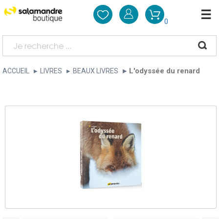
0
L'odyssée du renard
ACCUEIL
LIVRES
BEAUX LIVRES