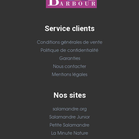
Service clients
Conditions générales de vente
Politique de confidentialité
Garanties
Nous contacter
Mentions légales
Nos sites
salamandre.org
Salamandre Junior
Petite Salamandre
La Minute Nature