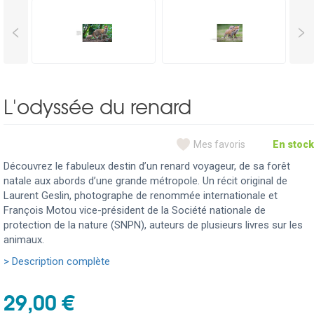
<
>
L'odyssée du renard
Mes favoris
En stock
Découvrez le fabuleux destin d’un renard voyageur, de sa forêt
natale aux abords d’une grande métropole. Un récit original de
Laurent Geslin, photographe de renommée internationale et
François Motou vice-président de la Société nationale de
protection de la nature (SNPN), auteurs de plusieurs livres sur les
animaux.
> Description complète
29,00 €