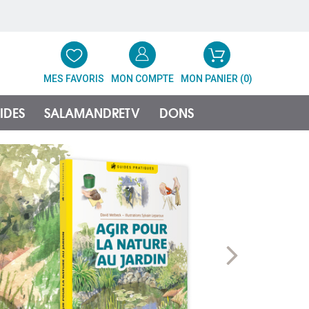
MES FAVORIS
MON COMPTE
MON PANIER (
0
)
IDES
SALAMANDRETV
DONS