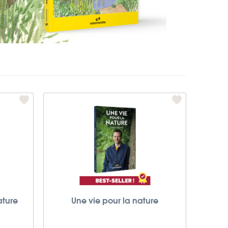
ature
Une vie pour la nature