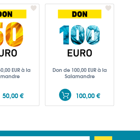
0,00 EUR à la
Don de 100,00 EUR à la
amandre
Salamandre
50,00 €
100,00 €