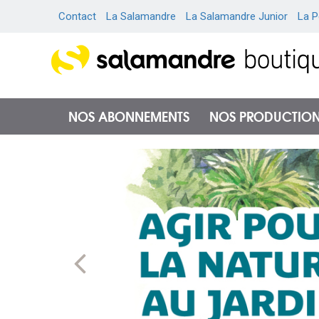
Contact
La Salamandre
La Salamandre Junior
La P
NOS ABONNEMENTS
NOS PRODUCTIO