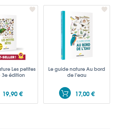
ture Les petites
Le guide nature Au bord
- 3e édition
de l’eau
19,90 €
17,00 €