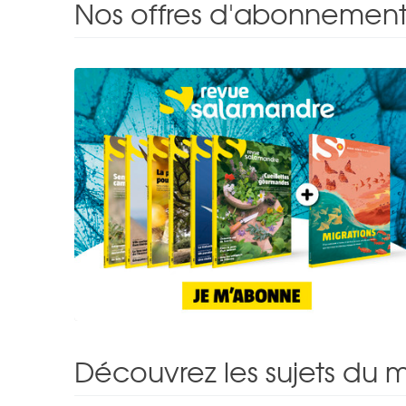
Nos offres d'abonnement
Découvrez les sujets du m