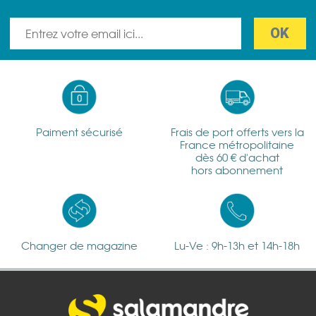
Paiment sécurisé
Frais de port offerts vers la
France métropolitaine
dès 60 € d'achat
hors abonnement
Changer de magazine
Lu-Ve : 9h-13h et 14h-18h