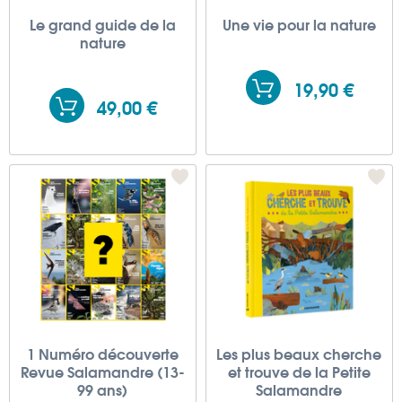
Le grand guide de la
Une vie pour la nature
nature
19,90 €
49,00 €
1 Numéro découverte
Les plus beaux cherche
Revue Salamandre (13-
et trouve de la Petite
99 ans)
Salamandre