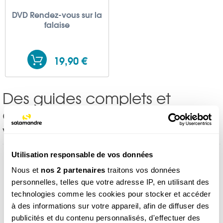
DVD Rendez-vous sur la
falaise
19,90 €
Des guides complets et
compacts à prendre dans
votre sac à dos
Utilisation responsable de vos données
Nous et
nos 2 partenaires
traitons vos données
personnelles, telles que votre adresse IP, en utilisant des
technologies comme les cookies pour stocker et accéder
à des informations sur votre appareil, afin de diffuser des
publicités et du contenu personnalisés, d'effectuer des