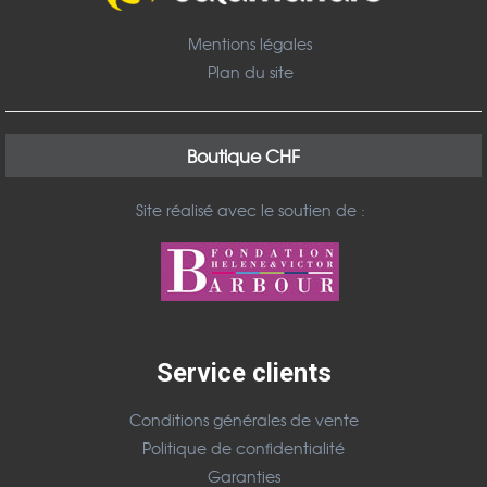
Mentions légales
Plan du site
Boutique CHF
Site réalisé avec le soutien de :
Service clients
Conditions générales de vente
Politique de confidentialité
Garanties