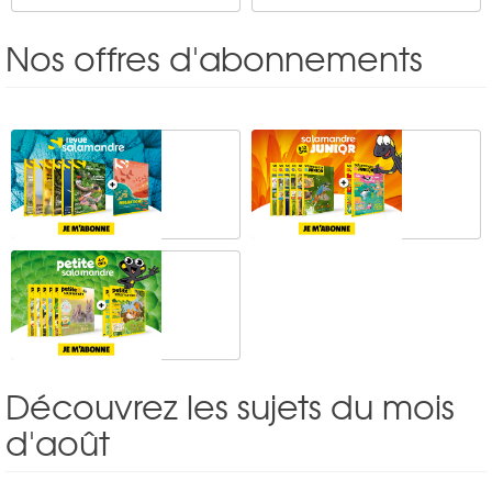
Nos offres d'abonnements
Découvrez les sujets du mois
d'août