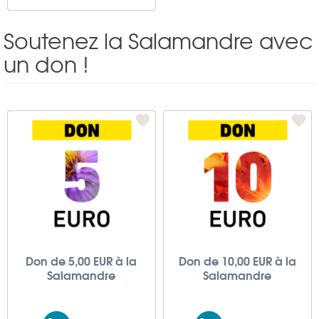
Soutenez la Salamandre avec
un don !
Don de 5,00 EUR à la
Don de 10,00 EUR à la
Salamandre
Salamandre