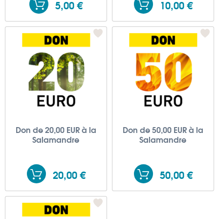
5,00 €
10,00 €
Don de 20,00 EUR à la
Don de 50,00 EUR à la
Salamandre
Salamandre
20,00 €
50,00 €