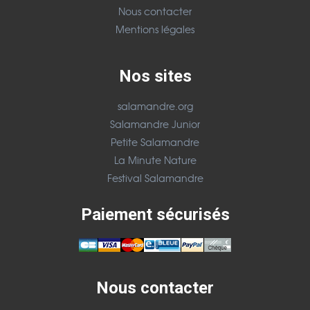
Nous contacter
Mentions légales
Nos sites
salamandre.org
Salamandre Junior
Petite Salamandre
La Minute Nature
Festival Salamandre
Paiement sécurisés
Nous contacter