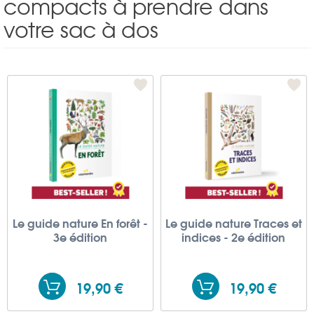
compacts à prendre dans
votre sac à dos
Le guide nature En forêt -
Le guide nature Traces et
3e édition
indices - 2e édition
19,90 €
19,90 €