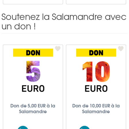
Soutenez la Salamandre avec
un don !
Don de 5,00 EUR à la
Don de 10,00 EUR à la
Salamandre
Salamandre