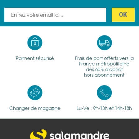
Paiment sécurisé
Frais de port offerts vers la
France métropolitaine
dès 60 € d'achat
hors abonnement
Changer de magazine
Lu-Ve : 9h-13h et 14h-18h