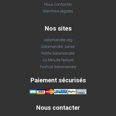
Nous contacter
Mentions légales
Nos sites
salamandre.org
Salamandre Junior
Petite Salamandre
La Minute Nature
Festival Salamandre
Paiement sécurisés
Nous contacter