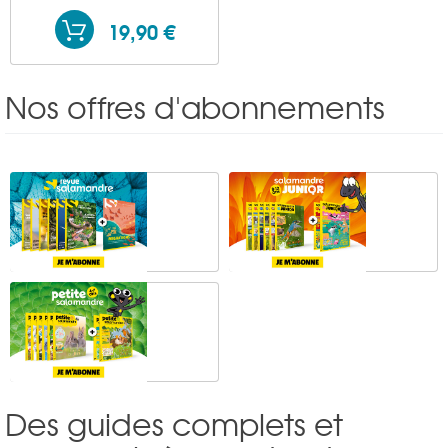
19,90 €
Nos offres d'abonnements
Des guides complets et