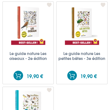
Le guide nature Les
Le guide nature Les
oiseaux - 2e édition
petites bêtes - 3e édition
19,90 €
19,90 €