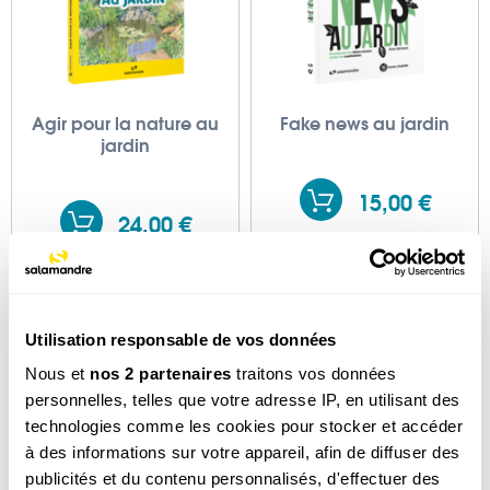
Agir pour la nature au
Fake news au jardin
jardin
15,00 €
24,00 €
Utilisation responsable de vos données
Nous et
nos 2 partenaires
traitons vos données
personnelles, telles que votre adresse IP, en utilisant des
technologies comme les cookies pour stocker et accéder
à des informations sur votre appareil, afin de diffuser des
publicités et du contenu personnalisés, d'effectuer des