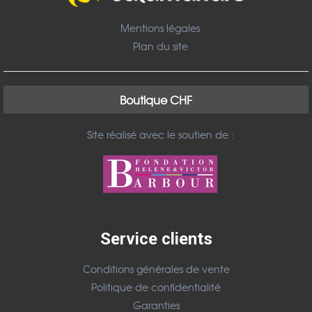
Mentions légales
Plan du site
Boutique CHF
Site réalisé avec le soutien de :
Service clients
Conditions générales de vente
Politique de confidentialité
Garanties