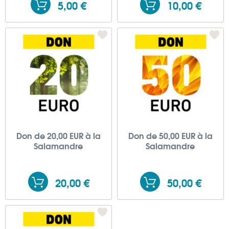
5,00 €
10,00 €
Don de 20,00 EUR à la
Don de 50,00 EUR à la
Salamandre
Salamandre
20,00 €
50,00 €